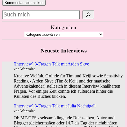
Suchen
Kategorien
Neueste Interviews
[Interview] 3-Fragen Talk mit Arden Skye
von Wortsalat
Kreative Vielfalt, Gründe für Tim und Keiji sowie Sensitivity
Reading - Arden Skye (Tim & Keiji und der magische
Adventskalender) stellt sich in diesem Interview knallharten
Fragen. Vor einiger Zeit konnte ich außerdem hinter die
Kulissen des Buches blicken.
[Interview] 3-Fragen Talk mit Julia Nachtigall
von Wortsalat
Ob ME/CFS - seltsam klingende Buchstaben, Autor und
Blogger gleichermaßen oder 14.7 als Tag der nichtbinären