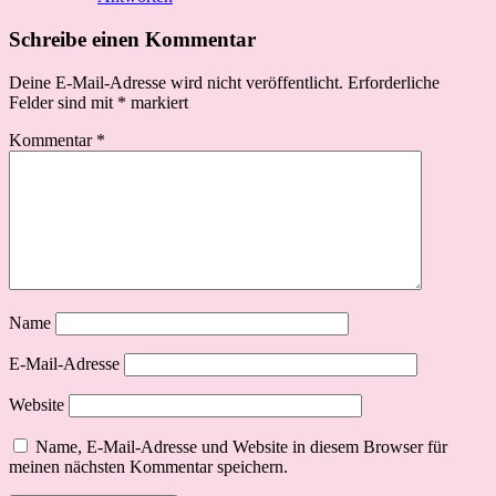
Schreibe einen Kommentar
Deine E-Mail-Adresse wird nicht veröffentlicht.
Erforderliche
Felder sind mit
*
markiert
Kommentar
*
Name
E-Mail-Adresse
Website
Name, E-Mail-Adresse und Website in diesem Browser für
meinen nächsten Kommentar speichern.