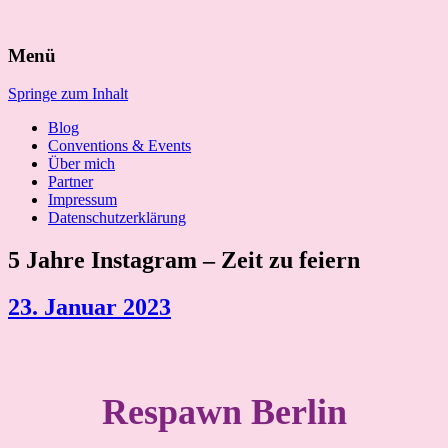
Suchen
Menü
nach:
Springe zum Inhalt
Blog
Conventions & Events
Über mich
Partner
Impressum
Datenschutzerklärung
5 Jahre Instagram – Zeit zu feiern
23. Januar 2023
Respawn Berlin