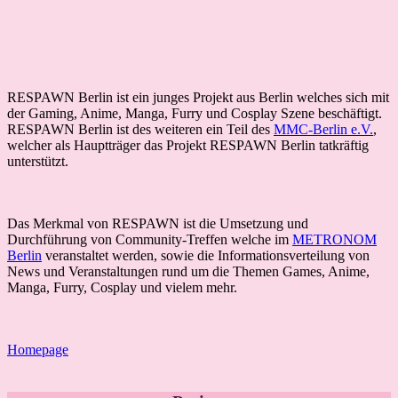
RESPAWN Berlin ist ein junges Projekt aus Berlin welches sich mit
der Gaming, Anime, Manga, Furry und Cosplay Szene beschäftigt.
RESPAWN Berlin ist des weiteren ein Teil des
MMC-Berlin e.V.
,
welcher als Hauptträger das Projekt RESPAWN Berlin tatkräftig
unterstützt.
Das Merkmal von RESPAWN ist die Umsetzung und
Durchführung von Community-Treffen welche im
METRONOM
Berlin
veranstaltet werden, sowie die Informationsverteilung von
News und Veranstaltungen rund um die Themen Games, Anime,
Manga, Furry, Cosplay und vielem mehr.
Homepage