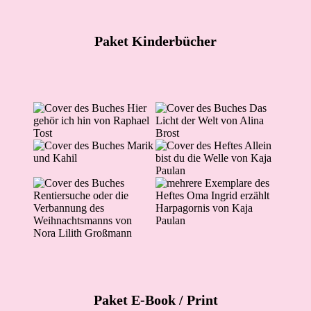
Paket Kinderbücher
Paket E-Book
/ Print