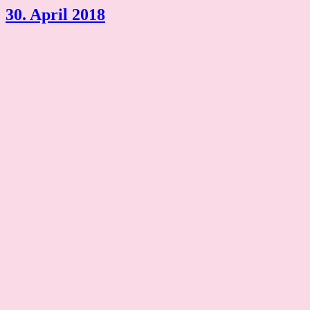
30. April 2018