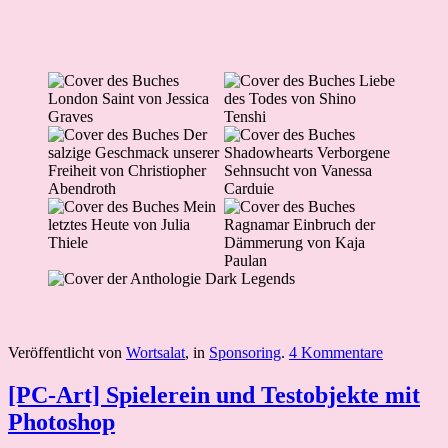
Veröffentlicht von
Wortsalat
, in
Sponsoring
.
4 Kommentare
[PC-Art] Spielerein und Testobjekte mit
Photoshop