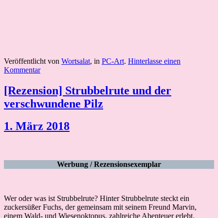
Veröffentlicht von
Wortsalat
, in
PC-Art
.
Hinterlasse einen
Kommentar
[Rezension] Strubbelrute und der
verschwundene Pilz
1. März 2018
Werbung / Rezensionsexemplar
Wer oder was ist Strubbelrute? Hinter Strubbelrute steckt ein
zuckersüßer Fuchs, der gemeinsam mit seinem Freund Marvin,
einem Wald- und Wiesenoktopus, zahlreiche Abenteuer erlebt.