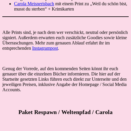
Carola Meisnerisbach
mit einem Print zu „Weil du schön bist,
musst du sterben“ + Krimikarten
Alle Prints sind, je nach dem wer verschickt, neutral oder persönlich
signiert. Außerdem erwarten euch zusätzliche Goodies sowie kleine
Überraschungen. Mehr zum genauen Ablauf erfahrt ihr im
entsprechenden
Instagrampost
.
Genug der Vorrede, auf den kommenden Seiten könnt ihr euch
genauer über die einzelnen Bücher informieren. Die hier auf der
Startseite gesetzten Links führen euch direkt zur Unterseite und den
jeweiligen Preisen, inklusive Angabe der Homepage / Social Media
Accounts.
Paket Respawn
/ Weltenpfad / Carola