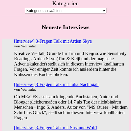
Kategorien
Neueste Interviews
[Interview] 3-Fragen Talk mit Arden Skye
von Wortsalat
Kreative Vielfalt, Gründe für Tim und Keiji sowie Sensitivity
Reading - Arden Skye (Tim & Keiji und der magische
Adventskalender) stellt sich in diesem Interview knallharten
Fragen. Vor einiger Zeit konnte ich außerdem hinter die
Kulissen des Buches blicken.
[Interview] 3-Fragen Talk mit Julia Nachtigall
von Wortsalat
Ob ME/CFS - seltsam klingende Buchstaben, Autor und
Blogger gleichermaßen oder 14.7 als Tag der nichtbinären
Menschen - Ingo S. Anders, Autor von "MS Queer - Mit dem
Schiff ins Glück", stellt sich in diesem Interview knallharten
Fragen.
[Interview] 3-Fragen Talk mit Susanne Wolff