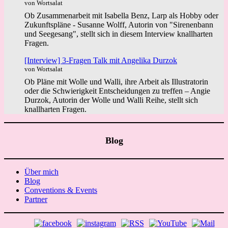
von Wortsalat
Ob Zusammenarbeit mit Isabella Benz, Larp als Hobby oder
Zukunftspläne - Susanne Wolff, Autorin von "Sirenenbann
und Seegesang", stellt sich in diesem Interview knallharten
Fragen.
[Interview] 3-Fragen Talk mit Angelika Durzok
von Wortsalat
Ob Pläne mit Wolle und Walli, ihre Arbeit als Illustratorin
oder die Schwierigkeit Entscheidungen zu treffen – Angie
Durzok, Autorin der Wolle und Walli Reihe, stellt sich
knallharten Fragen.
Blog
Über mich
Blog
Conventions & Events
Partner