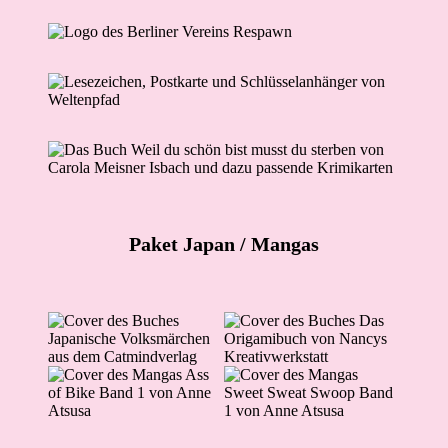
Paket Japan
/ Mangas