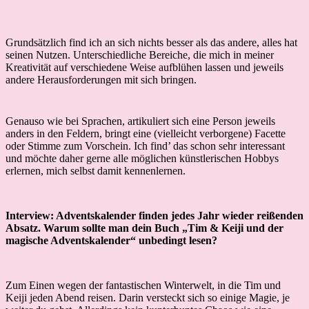
Grundsätzlich find ich an sich nichts besser als das andere, alles hat
seinen Nutzen. Unterschiedliche Bereiche, die mich in meiner
Kreativität auf verschiedene Weise aufblühen lassen und jeweils
andere Herausforderungen mit sich bringen.
Genauso wie bei Sprachen, artikuliert sich eine Person jeweils
anders in den Feldern, bringt eine (vielleicht verborgene) Facette
oder Stimme zum Vorschein. Ich find’ das schon sehr interessant
und möchte daher gerne alle möglichen künstlerischen Hobbys
erlernen, mich selbst damit kennenlernen.
Interview: Adventskalender finden jedes Jahr wieder reißenden
Absatz. Warum sollte man dein Buch „Tim & Keiji und der
magische Adventskalender“ unbedingt lesen?
Zum Einen wegen der fantastischen Winterwelt, in die Tim und
Keiji jeden Abend reisen. Darin versteckt sich so einige Magie, je