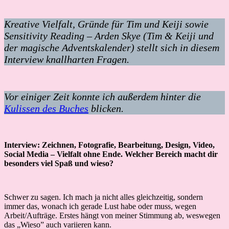
Kreative Vielfalt, Gründe für Tim und Keiji sowie
Sensitivity Reading – Arden Skye (Tim & Keiji und
der magische Adventskalender) stellt sich in diesem
Interview knallharten Fragen.
Vor einiger Zeit konnte ich außerdem hinter die
Kulissen des Buches
blicken.
Interview: Zeichnen, Fotografie, Bearbeitung, Design, Video,
Social Media – Vielfalt ohne Ende. Welcher Bereich macht dir
besonders viel Spaß und wieso?
Schwer zu sagen. Ich mach ja nicht alles gleichzeitig, sondern
immer das, wonach ich gerade Lust habe oder muss, wegen
Arbeit/Aufträge. Erstes hängt von meiner Stimmung ab, weswegen
das „Wieso” auch variieren kann.