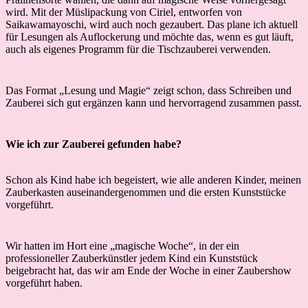
wird. Mit der Müslipackung von Ciriel, entworfen von
Saikawamayoschi, wird auch noch gezaubert. Das plane ich aktuell
für Lesungen als Auflockerung und möchte das, wenn es gut läuft,
auch als eigenes Programm für die Tischzauberei verwenden.
Das Format „Lesung und Magie“ zeigt schon, dass Schreiben und
Zauberei sich gut ergänzen kann und hervorragend zusammen passt.
Wie ich zur Zauberei gefunden habe?
Interview
Schon als Kind habe ich begeistert, wie alle anderen Kinder, meinen
Zauberkasten auseinandergenommen und die ersten Kunststücke
vorgeführt.
Wir hatten im Hort eine „magische Woche“, in der ein
professioneller Zauberkünstler jedem Kind ein Kunststück
beigebracht hat, das wir am Ende der Woche in einer Zaubershow
vorgeführt haben.