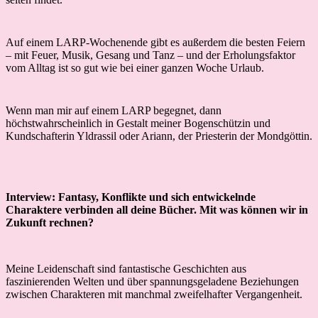
Auf einem LARP-Wochenende gibt es außerdem die besten Feiern
– mit Feuer, Musik, Gesang und Tanz – und der Erholungsfaktor
vom Alltag ist so gut wie bei einer ganzen Woche Urlaub.
Wenn man mir auf einem LARP begegnet, dann
höchstwahrscheinlich in Gestalt meiner Bogenschützin und
Kundschafterin Yldrassil oder Ariann, der Priesterin der Mondgöttin.
Interview: Fantasy, Konflikte und sich entwickelnde
Charaktere verbinden all deine Bücher. Mit was können wir in
Zukunft rechnen?
Meine Leidenschaft sind fantastische Geschichten aus
faszinierenden Welten und über spannungsgeladene Beziehungen
zwischen Charakteren mit manchmal zweifelhafter Vergangenheit.