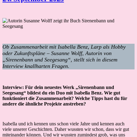
Ob Zusammenarbeit mit Isabella Benz, Larp als Hobby
oder Zukunftspläne – Susanne Wolff, Autorin von
„Sirenenbann und Seegesang“, stellt sich in diesem
Interview knallharten Fragen.
Interview: Für dein neuestes Werk „Sirenenbann und
Seegesang“ bildest du ein Duo mit Isabella Benz. Wie gut
funktioniert die Zusammenarbeit? Welche Tipps hast du für
andere die ähnliche Projekte anstreben?
Isabella und ich kennen uns schon viele Jahre und kennen auch
viele unserer Geschichten. Daher wussten wir schon, dass wir gut
miteinander können. Und wir wussten zumindest grob, was uns