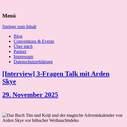
Suchen
Menü
nach:
Springe zum Inhalt
Blog
Conventions & Events
Über mich
Partner
Impressum
Datenschutzerklärung
[Interview] 3-Fragen Talk mit Arden
Skye
29. November 2025