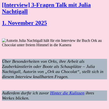
[Interview] 3-Fragen Talk mit Julia
Nachtigall
1. November 2025
Über Besonderheiten von Orks, ihre Arbeit als
Zauberkünstlerin oder Boote als Schauplätze – Julia
Nachtigall, Autorin von „Ork au Chocolat“, stellt sich in
diesem Interview knallharten Fragen.
Außerdem durfte ich zuvor
Hinter die Kulissen
ihres
Werkes blicken.