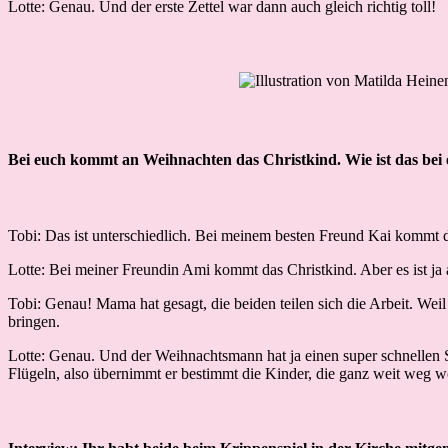
Lotte: Genau. Und der erste Zettel war dann auch gleich richtig toll!
Bei euch kommt an Weihnachten das Christkind. Wie ist das bei
Tobi: Das ist unterschiedlich. Bei meinem besten Freund Kai komm
Lotte: Bei meiner Freundin Ami kommt das Christkind. Aber es ist ja
Tobi: Genau! Mama hat gesagt, die beiden teilen sich die Arbeit. Weil
bringen.
Lotte: Genau. Und der Weihnachtsmann hat ja einen super schnellen S
Flügeln, also übernimmt er bestimmt die Kinder, die ganz weit weg 