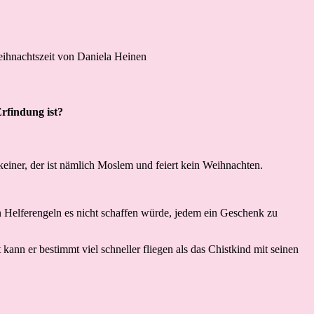
rfindung ist?
ner, der ist nämlich Moslem und feiert kein Weihnachten.
len Helferengeln es nicht schaffen würde, jedem ein Geschenk zu
nn er bestimmt viel schneller fliegen als das Chistkind mit seinen