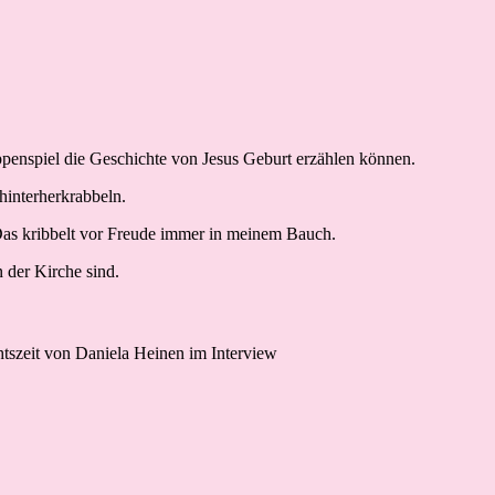
ippenspiel die Geschichte von Jesus Geburt erzählen können.
 hinterherkrabbeln.
. Das kribbelt vor Freude immer in meinem Bauch.
 der Kirche sind.