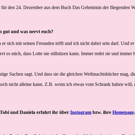
en gut und was nervt euch?
er sich mit seinen Freunden trifft und ich nicht dabei sein darf. Und er
t es mich, dass Lotte nie stillsitzen kann. Immer redet sie und immer 
!
 lustige Sachen sagt. Und dass sie die gleichen Weihnachtsbücher mag, d
 noch nicht alleine kann. Z.B. wenn ich etwas vom Schrank haben will
 Tobi und Daniela erfahrt ihr über
Instagram
bzw. ihre
Homepage