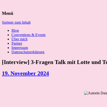
Suchen
Menü
nach:
Springe zum Inhalt
Blog
Conventions & Events
Über mich
Partner
Impressum
Datenschutzerklärung
[Interview] 3-Fragen Talk mit Lotte und T
19. November 2024