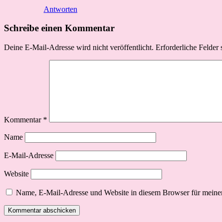
Antworten
Schreibe einen Kommentar
Deine E-Mail-Adresse wird nicht veröffentlicht.
Erforderliche Felder 
Kommentar
*
Name
E-Mail-Adresse
Website
Name, E-Mail-Adresse und Website in diesem Browser für meine