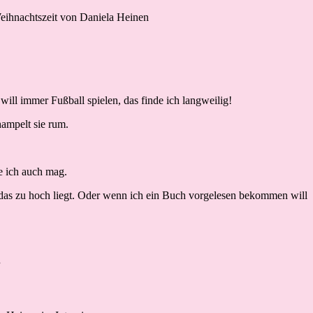
 will immer Fußball spielen, das finde ich langweilig!
hampelt sie rum.
ie ich auch mag.
, das zu hoch liegt. Oder wenn ich ein Buch vorgelesen bekommen will
.