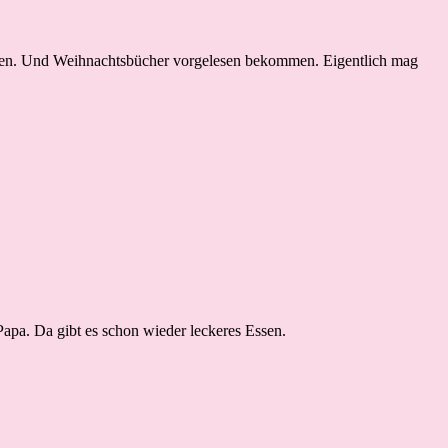
achen. Und Weihnachtsbücher vorgelesen bekommen. Eigentlich mag
apa. Da gibt es schon wieder leckeres Essen.