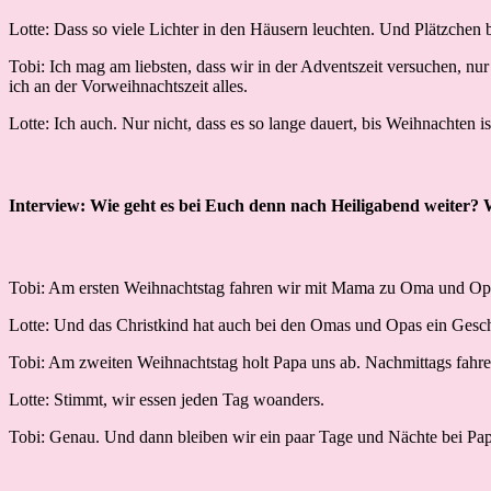
Lotte: Dass so viele Lichter in den Häusern leuchten. Und Plätzchen 
Tobi: Ich mag am liebsten, dass wir in der Adventszeit versuchen, 
ich an der Vorweihnachtszeit alles.
Lotte: Ich auch. Nur nicht, dass es so lange dauert, bis Weihnachten is
Interview: Wie geht es bei Euch denn nach Heiligabend weiter? 
Tobi: Am ersten Weihnachtstag fahren wir mit Mama zu Oma und Op
Lotte: Und das Christkind hat auch bei den Omas und Opas ein Gesc
Tobi: Am zweiten Weihnachtstag holt Papa uns ab. Nachmittags fahre
Lotte: Stimmt, wir essen jeden Tag woanders.
Tobi: Genau. Und dann bleiben wir ein paar Tage und Nächte bei Pap