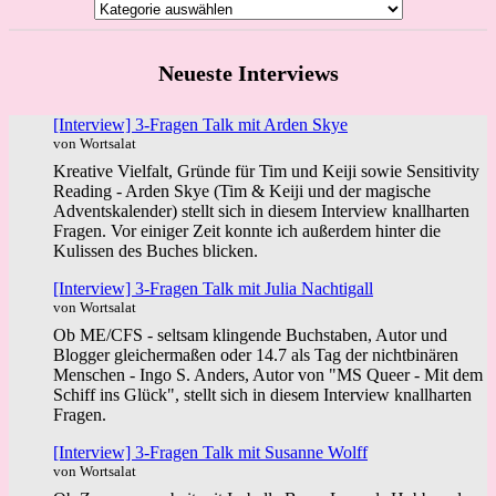
Neueste Interviews
[Interview] 3-Fragen Talk mit Arden Skye
von Wortsalat
Kreative Vielfalt, Gründe für Tim und Keiji sowie Sensitivity
Reading - Arden Skye (Tim & Keiji und der magische
Adventskalender) stellt sich in diesem Interview knallharten
Fragen. Vor einiger Zeit konnte ich außerdem hinter die
Kulissen des Buches blicken.
[Interview] 3-Fragen Talk mit Julia Nachtigall
von Wortsalat
Ob ME/CFS - seltsam klingende Buchstaben, Autor und
Blogger gleichermaßen oder 14.7 als Tag der nichtbinären
Menschen - Ingo S. Anders, Autor von "MS Queer - Mit dem
Schiff ins Glück", stellt sich in diesem Interview knallharten
Fragen.
[Interview] 3-Fragen Talk mit Susanne Wolff
von Wortsalat