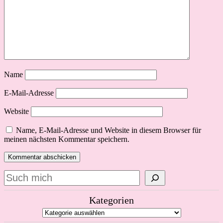
Name
E-Mail-Adresse
Website
Name, E-Mail-Adresse und Website in diesem Browser für
meinen nächsten Kommentar speichern.
Suchen
Kategorien