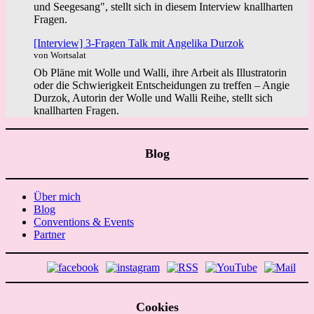
und Seegesang", stellt sich in diesem Interview knallharten
Fragen.
[Interview] 3-Fragen Talk mit Angelika Durzok
von Wortsalat
Ob Pläne mit Wolle und Walli, ihre Arbeit als Illustratorin
oder die Schwierigkeit Entscheidungen zu treffen – Angie
Durzok, Autorin der Wolle und Walli Reihe, stellt sich
knallharten Fragen.
Blog
Über mich
Blog
Conventions & Events
Partner
Cookies