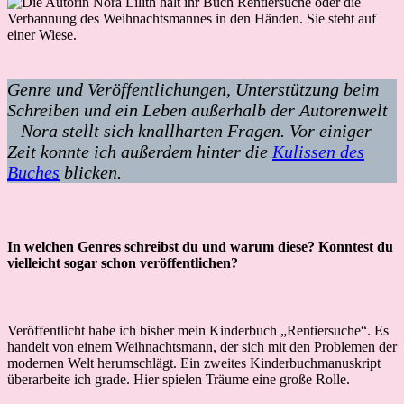
Genre und Veröffentlichungen, Unterstützung beim
Schreiben und ein Leben außerhalb der Autorenwelt
– Nora stellt sich knallharten Fragen. Vor einiger
Zeit konnte ich außerdem hinter die
Kulissen des
Buches
blicken.
In welchen Genres schreibst du und warum diese? Konntest du
vielleicht sogar schon veröffentlichen?
Veröffentlicht habe ich bisher mein Kinderbuch „Rentiersuche“. Es
handelt von einem Weihnachtsmann, der sich mit den Problemen der
modernen Welt herumschlägt. Ein zweites Kinderbuchmanuskript
überarbeite ich grade. Hier spielen Träume eine große Rolle.