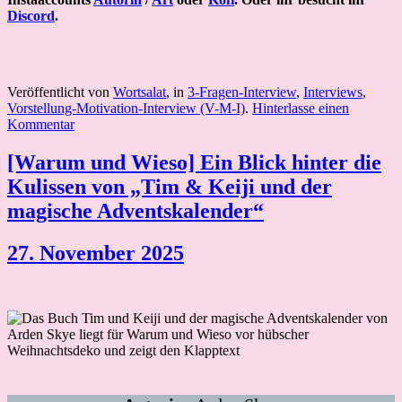
Discord
.
Veröffentlicht von
Wortsalat
, in
3-Fragen-Interview
,
Interviews
,
Vorstellung-Motivation-Interview (V-M-I)
.
Hinterlasse einen
Kommentar
[Warum und Wieso] Ein Blick hinter die
Kulissen von „Tim & Keiji und der
magische Adventskalender“
27. November 2025