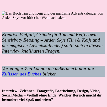
Kreative Vielfalt, Gründe für Tim und Keiji sowie
Sensitivity Reading – Arden Skye (Tim & Keiji und
der magische Adventskalender) stellt sich in diesem
Interview knallharten Fragen.
Vor einiger Zeit konnte ich außerdem hinter die
Kulissen des Buches
blicken.
Interview: Zeichnen, Fotografie, Bearbeitung, Design, Video,
Social Media – Vielfalt ohne Ende. Welcher Bereich macht dir
besonders viel Spaß und wieso?