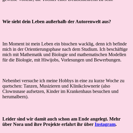
Wie sieht dein Leben außerhalb der Autorenwelt aus?
Im Moment ist mein Leben ein bisschen wacklig, denn ich befinde
mich in der Orientierungsphase nach dem Studium. Ich beschäftige
mich mit Mathematik und Biologie und mathematischen Modellen
für die Biologie, mit Hiwijobs, Vorlesungen und Bewerbungen.
Nebenbei versuche ich meine Hobbys in eine zu kurze Woche zu
quetschen: Tanzen, Musizieren und Klinikclownerie (also
Clownsnase aufsetzen, Kinder im Krankenhaus besuchen und
herumalbern).
Leider sind wir damit auch schon am Ende angelegt. Mehr
über Nora und ihre Projekte erfahrt ihr über
Instagram
.