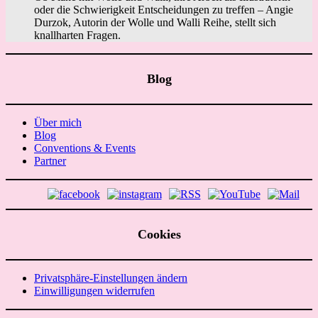
oder die Schwierigkeit Entscheidungen zu treffen – Angie
Durzok, Autorin der Wolle und Walli Reihe, stellt sich
knallharten Fragen.
Blog
Über mich
Blog
Conventions & Events
Partner
Cookies
Privatsphäre-Einstellungen ändern
Einwilligungen widerrufen