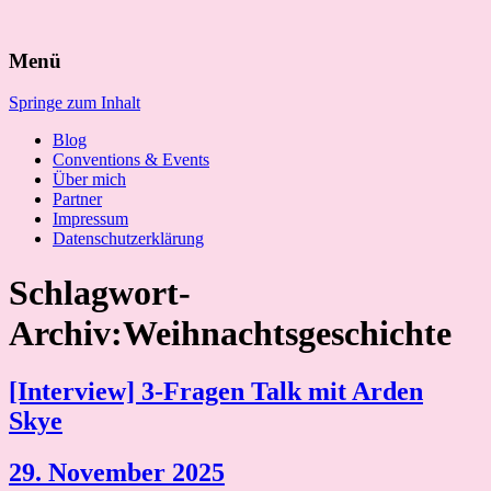
Suchen
Menü
nach:
Springe zum Inhalt
Blog
Conventions & Events
Über mich
Partner
Impressum
Datenschutzerklärung
Schlagwort-
Archiv:Weihnachtsgeschichte
[Interview] 3-Fragen Talk mit Arden
Skye
29. November 2025