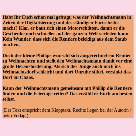
Habt Ihr Euch schon mal gefragt, was der Weihnachtsmann in
Zeiten der Digitalisierung und des ständigen Fortschritts
macht? Klar, er baut sich einen Motorschlitten, damit er die
Geschenke noch schneller auf der ganzen Welt verteilen kann.
Kein Wunder, dass sich die Rentiere beleidigt aus dem Staub
machen.
Doch der kleine Phillips wünscht sich ausgerechnet ein Rentier
zu Weihnachten und stellt den Weihnachtsmann damit vor eine
große Herausforderung. Als sich der Junge auch noch ins
Weihnachtsdorf schleicht und dort Unruhe stiftet, versinkt das
Dorf im Chaos.
Kann der Weihnachtsmann gemeinsam mit Phillip die Rentiere
finden und die Feiertage retten? Das erzählt er Euch am besten
selbst.
(Der Text entspricht dem Klapptext. Rechte liegen bei der Autorin /
beim Verlag.)