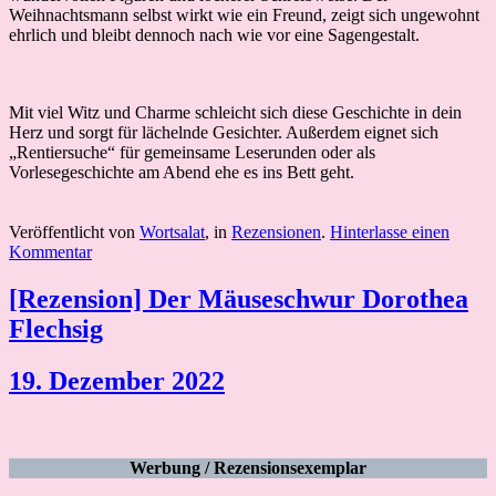
Weihnachtsmann selbst wirkt wie ein Freund, zeigt sich ungewohnt
ehrlich und bleibt dennoch nach wie vor eine Sagengestalt.
Mit viel Witz und Charme schleicht sich diese Geschichte in dein
Herz und sorgt für lächelnde Gesichter. Außerdem eignet sich
„Rentiersuche“ für gemeinsame Leserunden oder als
Vorlesegeschichte am Abend ehe es ins Bett geht.
Veröffentlicht von
Wortsalat
, in
Rezensionen
.
Hinterlasse einen
Kommentar
[Rezension] Der Mäuseschwur Dorothea
Flechsig
19. Dezember 2022
Werbung / Rezensionsexemplar