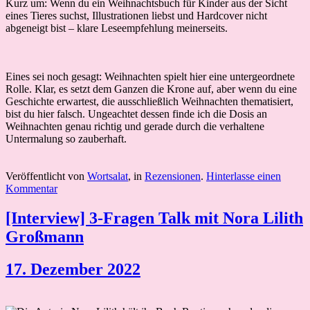
Kurz um: Wenn du ein Weihnachtsbuch für Kinder aus der Sicht
eines Tieres suchst, Illustrationen liebst und Hardcover nicht
abgeneigt bist – klare Leseempfehlung meinerseits.
Eines sei noch gesagt: Weihnachten spielt hier eine untergeordnete
Rolle. Klar, es setzt dem Ganzen die Krone auf, aber wenn du eine
Geschichte erwartest, die ausschließlich Weihnachten thematisiert,
bist du hier falsch. Ungeachtet dessen finde ich die Dosis an
Weihnachten genau richtig und gerade durch die verhaltene
Untermalung so zauberhaft.
Veröffentlicht von
Wortsalat
, in
Rezensionen
.
Hinterlasse einen
Kommentar
[Interview] 3-Fragen Talk mit Nora Lilith
Großmann
17. Dezember 2022