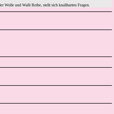
er Wolle und Walli Reihe, stellt sich knallharten Fragen.