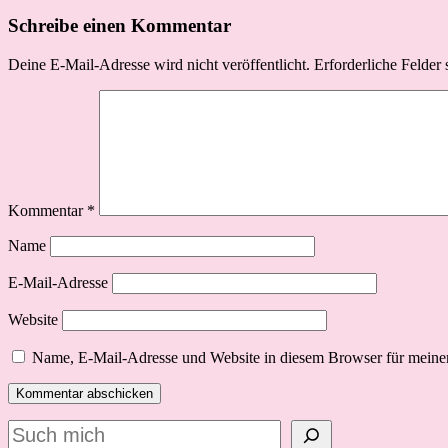
Schreibe einen Kommentar
Deine E-Mail-Adresse wird nicht veröffentlicht.
Erforderliche Felder 
Kommentar
*
Name
E-Mail-Adresse
Website
Name, E-Mail-Adresse und Website in diesem Browser für meine
Suchen