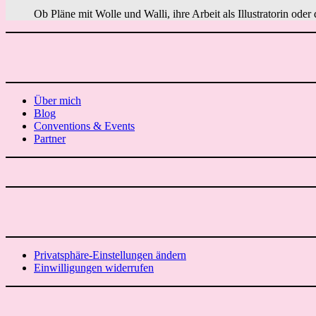
Ob Pläne mit Wolle und Walli, ihre Arbeit als Illustratorin ode
Über mich
Blog
Conventions & Events
Partner
Privatsphäre-Einstellungen ändern
Einwilligungen widerrufen