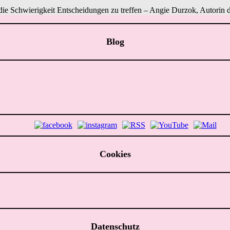
r die Schwierigkeit Entscheidungen zu treffen – Angie Durzok, Autorin d
Blog
Cookies
Datenschutz