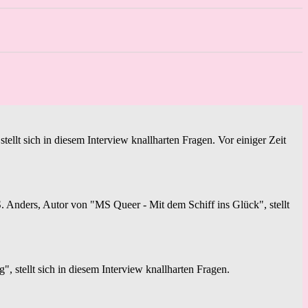
ellt sich in diesem Interview knallharten Fragen. Vor einiger Zeit
 Anders, Autor von "MS Queer - Mit dem Schiff ins Glück", stellt
stellt sich in diesem Interview knallharten Fragen.