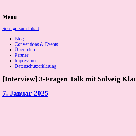
Suchen
Menü
nach:
Springe zum Inhalt
Blog
Conventions & Events
Über mich
Partner
Impressum
Datenschutzerklärung
[Interview] 3-Fragen Talk mit Solveig Kla
7. Januar 2025