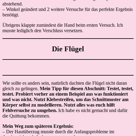
abstehend.
– Winkel geändert und 2 weitere Versuche für das perfekte Ergebnis
benötigt.
Übrigens klappte zumindest die Hand beim ersten Versuch. Ich
musste lediglich den Verschluss versetzen.
Die Flügel
Wie sollte es anders sein, natürlich dachten die Flügel nicht daran
gleich zu gelingen.
Mein Tipp für diesen Abschnitt: Testet, testet,
testet. Probiert vorher an einem Beispiel aus was funktioniert
und was nicht. Nutzt Klebestreifen, um das Schnittmuster am
Körper selbst zu modellieren. Nutzt alles was euch hilft
Fehlversuche zu umgehen.
Ich habe es nicht gemacht und dafür
die Quittung bekommen.
Mein Weg zum späteren Ergebnis:
– Der Hautüberzug musste durch die Anfangsprobleme im