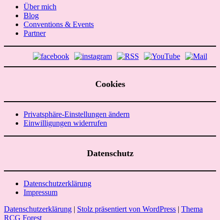
Über mich
Blog
Conventions & Events
Partner
Cookies
Privatsphäre-Einstellungen ändern
Einwilligungen widerrufen
Datenschutz
Datenschutzerklärung
Impressum
Datenschutzerklärung
|
Stolz präsentiert von WordPress
|
Thema
RCG Forest