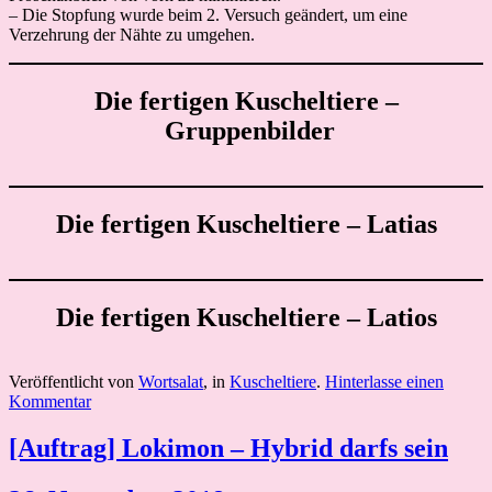
– Die Stopfung wurde beim 2. Versuch geändert, um eine
Verzehrung der Nähte zu umgehen.
Die fertigen Kuscheltiere –
Gruppenbilder
Die fertigen Kuscheltiere – Latias
Die fertigen Kuscheltiere – Latios
Veröffentlicht von
Wortsalat
, in
Kuscheltiere
.
Hinterlasse einen
Kommentar
[Auftrag] Lokimon – Hybrid darfs sein