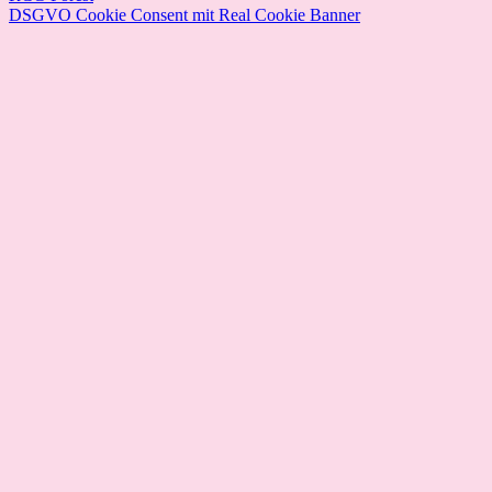
DSGVO Cookie Consent mit Real Cookie Banner