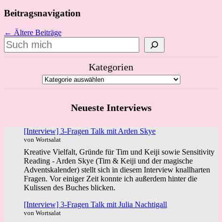
Beitragsnavigation
← Ältere Beiträge
Suchen
Kategorien
Neueste Interviews
[Interview] 3-Fragen Talk mit Arden Skye
von Wortsalat
Kreative Vielfalt, Gründe für Tim und Keiji sowie Sensitivity
Reading - Arden Skye (Tim & Keiji und der magische
Adventskalender) stellt sich in diesem Interview knallharten
Fragen. Vor einiger Zeit konnte ich außerdem hinter die
Kulissen des Buches blicken.
[Interview] 3-Fragen Talk mit Julia Nachtigall
von Wortsalat