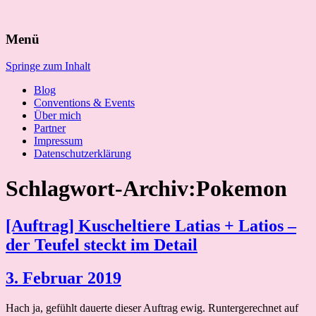
Suchen
Menü
nach:
Springe zum Inhalt
Blog
Conventions & Events
Über mich
Partner
Impressum
Datenschutzerklärung
Schlagwort-Archiv:Pokemon
[Auftrag] Kuscheltiere Latias + Latios –
der Teufel steckt im Detail
3. Februar 2019
Hach ja, gefühlt dauerte dieser Auftrag ewig. Runtergerechnet auf