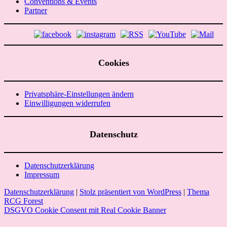
Conventions & Events
Partner
Cookies
Privatsphäre-Einstellungen ändern
Einwilligungen widerrufen
Datenschutz
Datenschutzerklärung
Impressum
Datenschutzerklärung
|
Stolz präsentiert von WordPress
|
Thema
RCG Forest
DSGVO Cookie Consent mit Real Cookie Banner