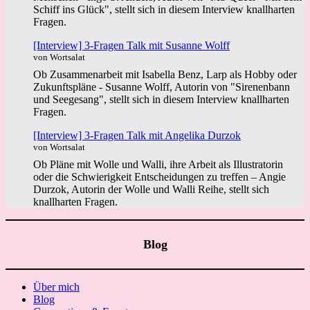
Schiff ins Glück", stellt sich in diesem Interview knallharten
Fragen.
[Interview] 3-Fragen Talk mit Susanne Wolff
von Wortsalat
Ob Zusammenarbeit mit Isabella Benz, Larp als Hobby oder
Zukunftspläne - Susanne Wolff, Autorin von "Sirenenbann
und Seegesang", stellt sich in diesem Interview knallharten
Fragen.
[Interview] 3-Fragen Talk mit Angelika Durzok
von Wortsalat
Ob Pläne mit Wolle und Walli, ihre Arbeit als Illustratorin
oder die Schwierigkeit Entscheidungen zu treffen – Angie
Durzok, Autorin der Wolle und Walli Reihe, stellt sich
knallharten Fragen.
Blog
Über mich
Blog