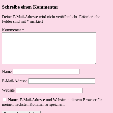
Schreibe einen Kommentar
Deine E-Mail-Adresse wird nicht veröffentlicht.
Erforderliche
Felder sind mit
*
markiert
Kommentar
*
Name
E-Mail-Adresse
Website
Name, E-Mail-Adresse und Website in diesem Browser für
meinen nächsten Kommentar speichern.