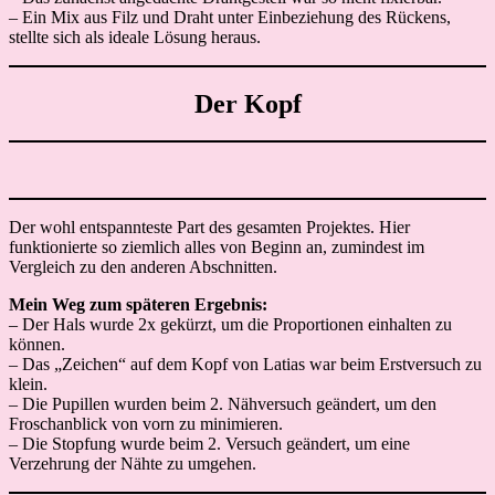
– Ein Mix aus Filz und Draht unter Einbeziehung des Rückens,
stellte sich als ideale Lösung heraus.
Der Kopf
Der wohl entspannteste Part des gesamten Projektes. Hier
funktionierte so ziemlich alles von Beginn an, zumindest im
Vergleich zu den anderen Abschnitten.
Mein Weg zum späteren Ergebnis:
– Der Hals wurde 2x gekürzt, um die Proportionen einhalten zu
können.
– Das „Zeichen“ auf dem Kopf von Latias war beim Erstversuch zu
klein.
– Die Pupillen wurden beim 2. Nähversuch geändert, um den
Froschanblick von vorn zu minimieren.
– Die Stopfung wurde beim 2. Versuch geändert, um eine
Verzehrung der Nähte zu umgehen.