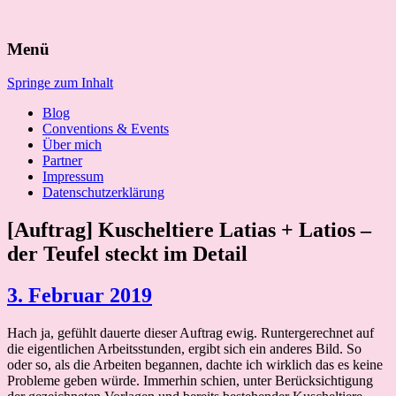
Suchen
Menü
nach:
Springe zum Inhalt
Blog
Conventions & Events
Über mich
Partner
Impressum
Datenschutzerklärung
[Auftrag] Kuscheltiere Latias + Latios –
der Teufel steckt im Detail
3. Februar 2019
Hach ja, gefühlt dauerte dieser Auftrag ewig. Runtergerechnet auf
die eigentlichen Arbeitsstunden, ergibt sich ein anderes Bild. So
oder so, als die Arbeiten begannen, dachte ich wirklich das es keine
Probleme geben würde. Immerhin schien, unter Berücksichtigung