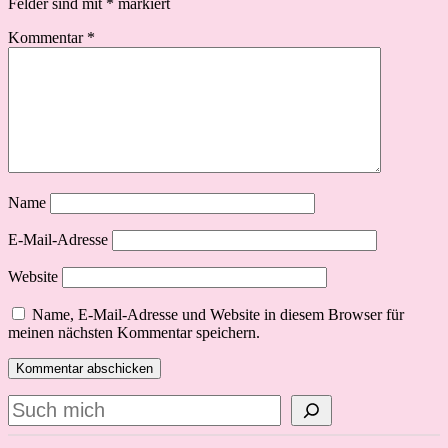
Felder sind mit
*
markiert
Kommentar
*
Name
E-Mail-Adresse
Website
Name, E-Mail-Adresse und Website in diesem Browser für
meinen nächsten Kommentar speichern.
Suchen