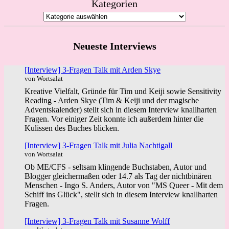
Kategorien
Neueste Interviews
[Interview] 3-Fragen Talk mit Arden Skye
von Wortsalat
Kreative Vielfalt, Gründe für Tim und Keiji sowie Sensitivity
Reading - Arden Skye (Tim & Keiji und der magische
Adventskalender) stellt sich in diesem Interview knallharten
Fragen. Vor einiger Zeit konnte ich außerdem hinter die
Kulissen des Buches blicken.
[Interview] 3-Fragen Talk mit Julia Nachtigall
von Wortsalat
Ob ME/CFS - seltsam klingende Buchstaben, Autor und
Blogger gleichermaßen oder 14.7 als Tag der nichtbinären
Menschen - Ingo S. Anders, Autor von "MS Queer - Mit dem
Schiff ins Glück", stellt sich in diesem Interview knallharten
Fragen.
[Interview] 3-Fragen Talk mit Susanne Wolff