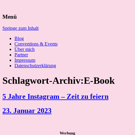
Suchen
Menü
nach:
Springe zum Inhalt
Blog
Conventions & Events
Über mich
Partner
Impressum
Datenschutzerklärung
Schlagwort-Archiv:E-Book
5 Jahre Instagram – Zeit zu feiern
23. Januar 2023
Werbung