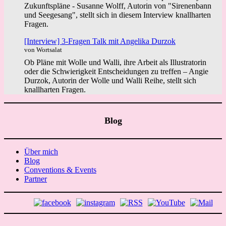
Zukunftspläne - Susanne Wolff, Autorin von "Sirenenbann
und Seegesang", stellt sich in diesem Interview knallharten
Fragen.
[Interview] 3-Fragen Talk mit Angelika Durzok
von Wortsalat
Ob Pläne mit Wolle und Walli, ihre Arbeit als Illustratorin
oder die Schwierigkeit Entscheidungen zu treffen – Angie
Durzok, Autorin der Wolle und Walli Reihe, stellt sich
knallharten Fragen.
Blog
Über mich
Blog
Conventions & Events
Partner