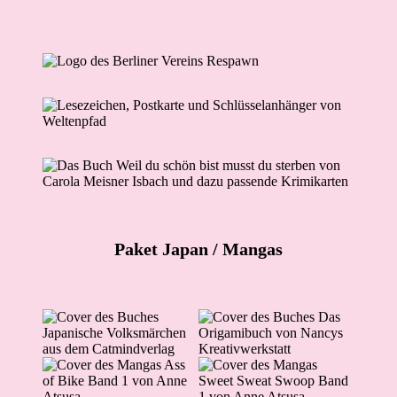
Paket Japan
/ Mangas