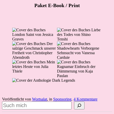
Paket E-Book
/ Print
Veröffentlicht von
Wortsalat
, in
Sponsoring
.
4 Kommentare
Suchen