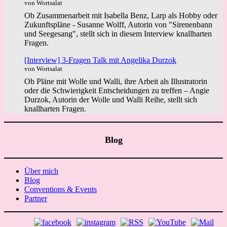
von Wortsalat
Ob Zusammenarbeit mit Isabella Benz, Larp als Hobby oder
Zukunftspläne - Susanne Wolff, Autorin von "Sirenenbann
und Seegesang", stellt sich in diesem Interview knallharten
Fragen.
[Interview] 3-Fragen Talk mit Angelika Durzok
von Wortsalat
Ob Pläne mit Wolle und Walli, ihre Arbeit als Illustratorin
oder die Schwierigkeit Entscheidungen zu treffen – Angie
Durzok, Autorin der Wolle und Walli Reihe, stellt sich
knallharten Fragen.
Blog
Über mich
Blog
Conventions & Events
Partner