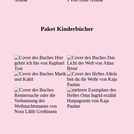
Paket Kinderbücher