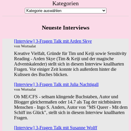
Kategorien
Neueste Interviews
[Interview] 3-Fragen Talk mit Arden Skye
von Wortsalat
Kreative Vielfalt, Gründe für Tim und Keiji sowie Sensitivity
Reading - Arden Skye (Tim & Keiji und der magische
Adventskalender) stellt sich in diesem Interview knallharten
Fragen. Vor einiger Zeit konnte ich außerdem hinter die
Kulissen des Buches blicken.
[Interview] 3-Fragen Talk mit Julia Nachtigall
von Wortsalat
Ob ME/CFS - seltsam klingende Buchstaben, Autor und
Blogger gleichermaßen oder 14.7 als Tag der nichtbinären
Menschen - Ingo S. Anders, Autor von "MS Queer - Mit dem
Schiff ins Glück", stellt sich in diesem Interview knallharten
Fragen.
[Interview] 3-Fragen Talk mit Susanne Wolff