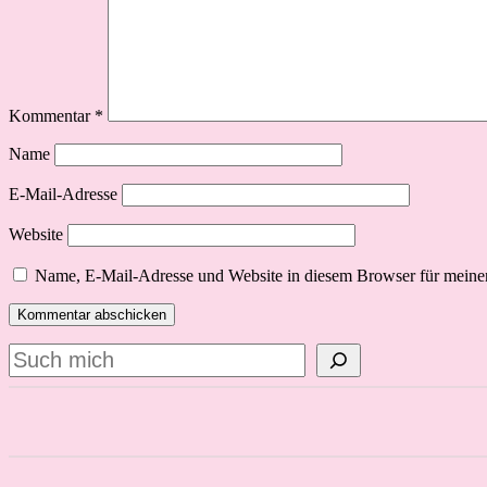
Kommentar
*
Name
E-Mail-Adresse
Website
Name, E-Mail-Adresse und Website in diesem Browser für meine
Suchen