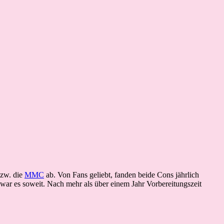
zw. die
MMC
ab. Von Fans geliebt, fanden beide Cons jährlich
 war es soweit. Nach mehr als über einem Jahr Vorbereitungszeit