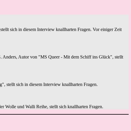
ellt sich in diesem Interview knallharten Fragen. Vor einiger Zeit
 Anders, Autor von "MS Queer - Mit dem Schiff ins Glück", stellt
stellt sich in diesem Interview knallharten Fragen.
er Wolle und Walli Reihe, stellt sich knallharten Fragen.