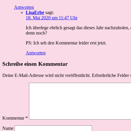
Antworten
LisaErbe
sagt:
18. Mai 2020 um 11:47 Uhr
Ich überlege ehrlich gesagt das dieses Jahr nachzuholen, 
denn noch?
PS: Ich seh den Kommentar leider erst jetzt.
Antworten
Schreibe einen Kommentar
Deine E-Mail-Adresse wird nicht veröffentlicht.
Erforderliche Felder 
Kommentar
*
Name