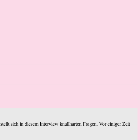
ellt sich in diesem Interview knallharten Fragen. Vor einiger Zeit