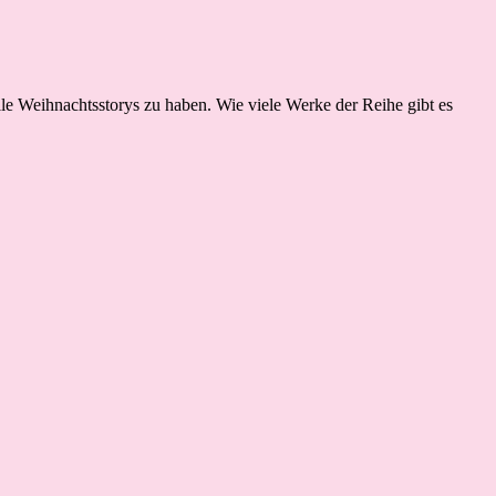
olle Weihnachtsstorys zu haben. Wie viele Werke der Reihe gibt es