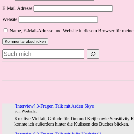
E-Mail-Adresse
Website
Name, E-Mail-Adresse und Website in diesem Browser für meine
Suchen
[Interview] 3-Fragen Talk mit Arden Skye
von Wortsalat
Kreative Vielfalt, Gründe für Tim und Keiji sowie Sensitivity 
konnte ich außerdem hinter die Kulissen des Buches blicken.