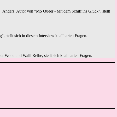
 Anders, Autor von "MS Queer - Mit dem Schiff ins Glück", stellt
stellt sich in diesem Interview knallharten Fragen.
er Wolle und Walli Reihe, stellt sich knallharten Fragen.