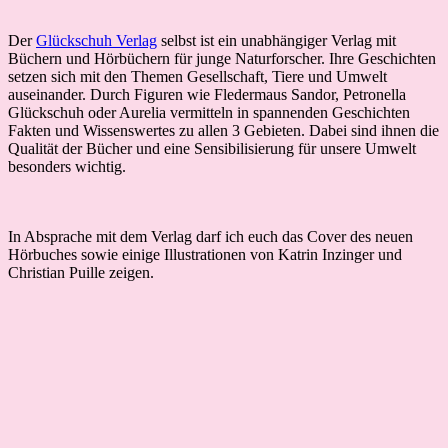
Der
Glückschuh Verlag
selbst ist ein unabhängiger Verlag mit
Büchern und Hörbüchern für junge Naturforscher. Ihre Geschichten
setzen sich mit den Themen Gesellschaft, Tiere und Umwelt
auseinander. Durch Figuren wie Fledermaus Sandor, Petronella
Glückschuh oder Aurelia vermitteln in spannenden Geschichten
Fakten und Wissenswertes zu allen 3 Gebieten. Dabei sind ihnen die
Qualität der Bücher und eine Sensibilisierung für unsere Umwelt
besonders wichtig.
In Absprache mit dem Verlag darf ich euch das Cover des neuen
Hörbuches sowie einige Illustrationen von Katrin Inzinger und
Christian Puille zeigen.