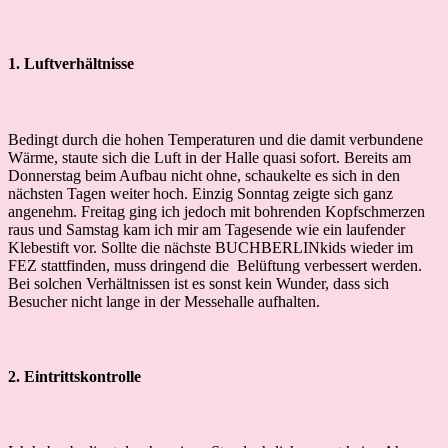
1. Luftverhältnisse
Bedingt durch die hohen Temperaturen und die damit verbundene
Wärme, staute sich die Luft in der Halle quasi sofort. Bereits am
Donnerstag beim Aufbau nicht ohne, schaukelte es sich in den
nächsten Tagen weiter hoch. Einzig Sonntag zeigte sich ganz
angenehm. Freitag ging ich jedoch mit bohrenden Kopfschmerzen
raus und Samstag kam ich mir am Tagesende wie ein laufender
Klebestift vor. Sollte die nächste BUCHBERLINkids wieder im
FEZ stattfinden, muss dringend die Belüftung verbessert werden.
Bei solchen Verhältnissen ist es sonst kein Wunder, dass sich
Besucher nicht lange in der Messehalle aufhalten.
2. Eintrittskontrolle