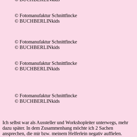
© Fotomanufaktur Schnittfincke
© BUCHBERLINkids
© Fotomanufaktur Schnittfincke
© BUCHBERLINkids
© Fotomanufaktur Schnittfincke
© BUCHBERLINkids
© Fotomanufaktur Schnittfincke
© BUCHBERLINkids
Ich selbst war als Aussteller und Workshopleiter unterwegs, mehr
dazu später. In dem Zusammenhang möchte ich 2 Sachen
ansprechen, die mir bzw. meinem Helferlein negativ auffielen.