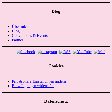
Blog
Über mich
Blog
Conventions & Events
Partner
Cookies
Privatsphäre-Einstellungen ändern
Einwilligungen widerrufen
Datenschutz