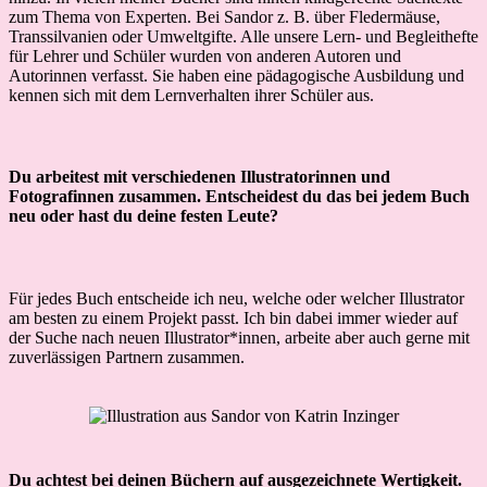
zum Thema von Experten. Bei Sandor z. B. über Fledermäuse,
Transsilvanien oder Umweltgifte. Alle unsere Lern- und Begleithefte
für Lehrer und Schüler wurden von anderen Autoren und
Autorinnen verfasst. Sie haben eine pädagogische Ausbildung und
kennen sich mit dem Lernverhalten ihrer Schüler aus.
Du arbeitest mit verschiedenen Illustratorinnen und
Fotografinnen zusammen. Entscheidest du das bei jedem Buch
neu oder hast du deine festen Leute?
Für jedes Buch entscheide ich neu, welche oder welcher Illustrator
am besten zu einem Projekt passt. Ich bin dabei immer wieder auf
der Suche nach neuen Illustrator*innen, arbeite aber auch gerne mit
zuverlässigen Partnern zusammen.
Du achtest bei deinen Büchern auf ausgezeichnete Wertigkeit.