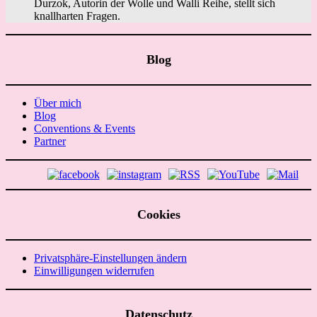
Durzok, Autorin der Wolle und Walli Reihe, stellt sich
knallharten Fragen.
Blog
Über mich
Blog
Conventions & Events
Partner
Cookies
Privatsphäre-Einstellungen ändern
Einwilligungen widerrufen
Datenschutz