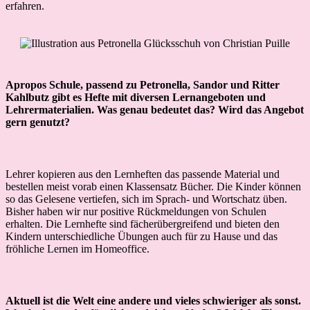
erfahren.
Apropos Schule, passend zu Petronella, Sandor und Ritter
Kahlbutz gibt es Hefte mit diversen Lernangeboten und
Lehrermaterialien. Was genau bedeutet das? Wird das Angebot
gern genutzt?
Lehrer kopieren aus den Lernheften das passende Material und
bestellen meist vorab einen Klassensatz Bücher. Die Kinder können
so das Gelesene vertiefen, sich im Sprach- und Wortschatz üben.
Bisher haben wir nur positive Rückmeldungen von Schulen
erhalten. Die Lernhefte sind fächerübergreifend und bieten den
Kindern unterschiedliche Übungen auch für zu Hause und das
fröhliche Lernen im Homeoffice.
Aktuell ist die Welt eine andere und vieles schwieriger als sonst.