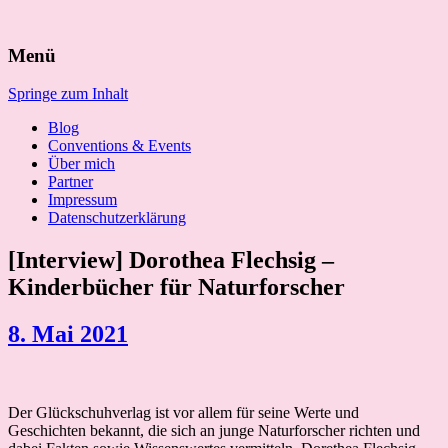
Suchen
Menü
nach:
Springe zum Inhalt
Blog
Conventions & Events
Über mich
Partner
Impressum
Datenschutzerklärung
[Interview] Dorothea Flechsig –
Kinderbücher für Naturforscher
8. Mai 2021
Der Glückschuhverlag ist vor allem für seine Werte und
Geschichten bekannt, die sich an junge Naturforscher richten und