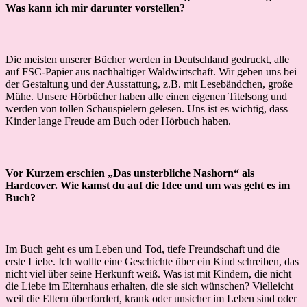
Was kann ich mir darunter vorstellen?
Die meisten unserer Bücher werden in Deutschland gedruckt, alle
auf FSC-Papier aus nachhaltiger Waldwirtschaft. Wir geben uns bei
der Gestaltung und der Ausstattung, z.B. mit Lesebändchen, große
Mühe. Unsere Hörbücher haben alle einen eigenen Titelsong und
werden von tollen Schauspielern gelesen. Uns ist es wichtig, dass
Kinder lange Freude am Buch oder Hörbuch haben.
Vor Kurzem erschien „Das unsterbliche Nashorn“ als
Hardcover. Wie kamst du auf die Idee und um was geht es im
Buch?
Im Buch geht es um Leben und Tod, tiefe Freundschaft und die
erste Liebe. Ich wollte eine Geschichte über ein Kind schreiben, das
nicht viel über seine Herkunft weiß. Was ist mit Kindern, die nicht
die Liebe im Elternhaus erhalten, die sie sich wünschen? Vielleicht
weil die Eltern überfordert, krank oder unsicher im Leben sind oder