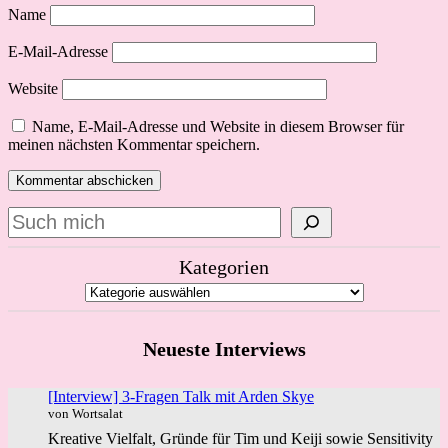
Name
E-Mail-Adresse
Website
Name, E-Mail-Adresse und Website in diesem Browser für
meinen nächsten Kommentar speichern.
Suchen
Kategorien
Neueste Interviews
[Interview] 3-Fragen Talk mit Arden Skye
von Wortsalat
Kreative Vielfalt, Gründe für Tim und Keiji sowie Sensitivity