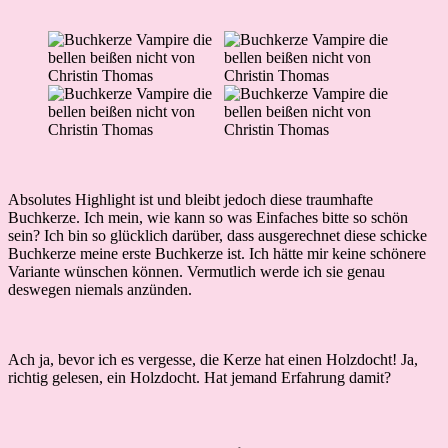
Absolutes Highlight ist und bleibt jedoch diese traumhafte
Buchkerze. Ich mein, wie kann so was Einfaches bitte so schön
sein? Ich bin so glücklich darüber, dass ausgerechnet diese schicke
Buchkerze meine erste Buchkerze ist. Ich hätte mir keine schönere
Variante wünschen können. Vermutlich werde ich sie genau
deswegen niemals anzünden.
Ach ja, bevor ich es vergesse, die Kerze hat einen Holzdocht! Ja,
richtig gelesen, ein Holzdocht. Hat jemand Erfahrung damit?