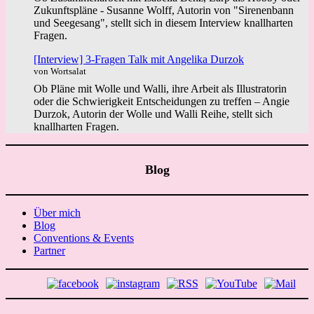
Zukunftspläne - Susanne Wolff, Autorin von "Sirenenbann
und Seegesang", stellt sich in diesem Interview knallharten
Fragen.
[Interview] 3-Fragen Talk mit Angelika Durzok
von Wortsalat
Ob Pläne mit Wolle und Walli, ihre Arbeit als Illustratorin
oder die Schwierigkeit Entscheidungen zu treffen – Angie
Durzok, Autorin der Wolle und Walli Reihe, stellt sich
knallharten Fragen.
Blog
Über mich
Blog
Conventions & Events
Partner