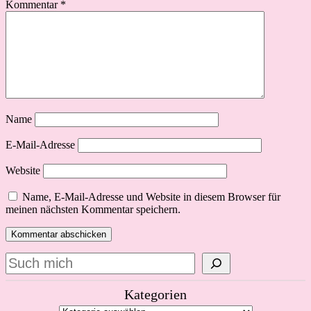
Kommentar
*
Name
E-Mail-Adresse
Website
Name, E-Mail-Adresse und Website in diesem Browser für
meinen nächsten Kommentar speichern.
Suchen
Kategorien