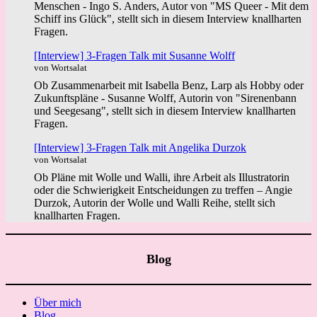
Menschen - Ingo S. Anders, Autor von "MS Queer - Mit dem
Schiff ins Glück", stellt sich in diesem Interview knallharten
Fragen.
[Interview] 3-Fragen Talk mit Susanne Wolff
von Wortsalat
Ob Zusammenarbeit mit Isabella Benz, Larp als Hobby oder
Zukunftspläne - Susanne Wolff, Autorin von "Sirenenbann
und Seegesang", stellt sich in diesem Interview knallharten
Fragen.
[Interview] 3-Fragen Talk mit Angelika Durzok
von Wortsalat
Ob Pläne mit Wolle und Walli, ihre Arbeit als Illustratorin
oder die Schwierigkeit Entscheidungen zu treffen – Angie
Durzok, Autorin der Wolle und Walli Reihe, stellt sich
knallharten Fragen.
Blog
Über mich
Blog