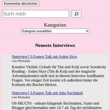
Suchen
Kategorien
Neueste Interviews
[Interview] 3-Fragen Talk mit Arden Skye
von Wortsalat
Kreative Vielfalt, Gründe für Tim und Keiji sowie Sensitivity
Reading - Arden Skye (Tim & Keiji und der magische
Adventskalender) stellt sich in diesem Interview knallharten
Fragen. Vor einiger Zeit konnte ich außerdem hinter die
Kulissen des Buches blicken.
[Interview] 3-Fragen Talk mit Julia Nachtigall
von Wortsalat
Ob ME/CFS - seltsam klingende Buchstaben, Autor und
Blogger gleichermaßen oder 14.7 als Tag der nichtbinären