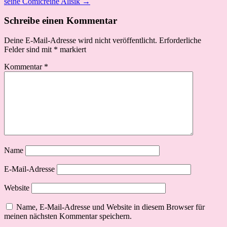
seine Comicreihe Alisik →
Schreibe einen Kommentar
Deine E-Mail-Adresse wird nicht veröffentlicht.
Erforderliche
Felder sind mit
*
markiert
Kommentar
*
Name
E-Mail-Adresse
Website
Name, E-Mail-Adresse und Website in diesem Browser für
meinen nächsten Kommentar speichern.