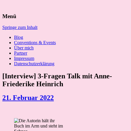
Suchen
Menü
nach:
Springe zum Inhalt
Blog
Conventions & Events
Über mich
Partner
Impressum
Datenschutzerklärung
[Interview] 3-Fragen Talk mit Anne-
Friederike Heinrich
21. Februar 2022