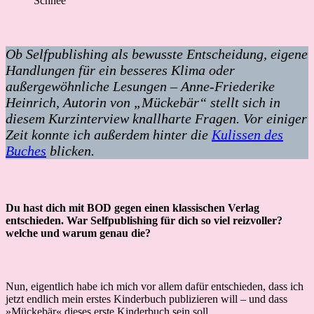
Ob Selfpublishing als bewusste Entscheidung, eigene
Handlungen für ein besseres Klima oder
außergewöhnliche Lesungen – Anne-Friederike
Heinrich, Autorin von „Mückebär“ stellt sich in
diesem Kurzinterview knallharte Fragen. Vor einiger
Zeit konnte ich außerdem hinter die
Kulissen des
Buches
blicken.
Du hast dich mit BOD gegen einen klassischen Verlag
entschieden. War Selfpublishing für dich so viel reizvoller?
welche und warum genau die?
Nun, eigentlich habe ich mich vor allem dafür entschieden, dass ich
jetzt endlich mein erstes Kinderbuch publizieren will – und dass
»Mückebär« dieses erste Kinderbuch sein soll.