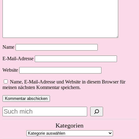
Name
E-Mail-Adresse
Website
Name, E-Mail-Adresse und Website in diesem Browser für
meinen nächsten Kommentar speichern.
Suchen
Kategorien