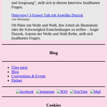
und Seegesang", stellt sich in diesem Interview knallharten
Fragen.
[Interview] 3-Fragen Talk mit Angelika Durzok
von Wortsalat
Ob Pläne mit Wolle und Walli, ihre Arbeit als Illustratorin
oder die Schwierigkeit Entscheidungen zu treffen – Angie
Durzok, Autorin der Wolle und Walli Reihe, stellt sich
knallharten Fragen.
Blog
Über mich
Blog
Conventions & Events
Partner
Cookies