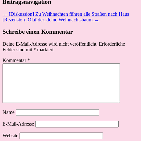
Beitragsnavigation
← [Diskussion] Zu Weihnachten führen alle Straßen nach Haus
[Rezension] Olaf der kleine Weihnachtsbaum →
Schreibe einen Kommentar
Deine E-Mail-Adresse wird nicht veröffentlicht.
Erforderliche
Felder sind mit
*
markiert
Kommentar
*
Name
E-Mail-Adresse
Website