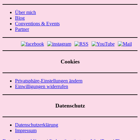
Über mich
Blog
Conventions & Events
Partner
Cookies
Privatsphäre-Einstellungen ändern
Einwilligungen widerrufen
Datenschutz
Datenschutzerklärung
Impressum