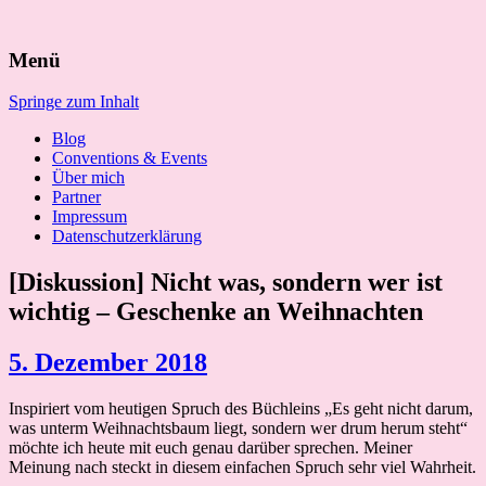
Suchen
Menü
nach:
Springe zum Inhalt
Blog
Conventions & Events
Über mich
Partner
Impressum
Datenschutzerklärung
[Diskussion] Nicht was, sondern wer ist
wichtig – Geschenke an Weihnachten
5. Dezember 2018
Inspiriert vom heutigen Spruch des Büchleins „Es geht nicht darum,
was unterm Weihnachtsbaum liegt, sondern wer drum herum steht“
möchte ich heute mit euch genau darüber sprechen. Meiner
Meinung nach steckt in diesem einfachen Spruch sehr viel Wahrheit.