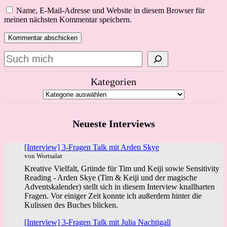
Name, E-Mail-Adresse und Website in diesem Browser für
meinen nächsten Kommentar speichern.
Suchen
Kategorien
Neueste Interviews
[Interview] 3-Fragen Talk mit Arden Skye
von Wortsalat
Kreative Vielfalt, Gründe für Tim und Keiji sowie Sensitivity
Reading - Arden Skye (Tim & Keiji und der magische
Adventskalender) stellt sich in diesem Interview knallharten
Fragen. Vor einiger Zeit konnte ich außerdem hinter die
Kulissen des Buches blicken.
[Interview] 3-Fragen Talk mit Julia Nachtigall