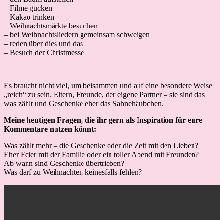
– Filme gucken
– Kakao trinken
– Weihnachtsmärkte besuchen
– bei Weihnachtsliedern gemeinsam schweigen
– reden über dies und das
– Besuch der Christmesse
Es braucht nicht viel, um beisammen und auf eine besondere Weise
„reich“ zu sein. Eltern, Freunde, der eigene Partner – sie sind das
was zählt und Geschenke eher das Sahnehäubchen.
Meine heutigen Fragen, die ihr gern als Inspiration für eure
Kommentare nutzen könnt:
Was zählt mehr – die Geschenke oder die Zeit mit den Lieben?
Eher Feier mit der Familie oder ein toller Abend mit Freunden?
Ab wann sind Geschenke übertrieben?
Was darf zu Weihnachten keinesfalls fehlen?