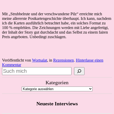
Mit „Strubbelrute und der verschwundene Pilz“ erreichte mich
meine allererste Postkartengeschichte überhaupt. Ich kann, nachdem
ich die Karten ausführlich betrachtet habe, ein solches Format zu
100 % empfehlen. Die Zeichnungen werden mit Liebe angefertigt,
der Inhalt der Story gut durchdacht und das Selbst zu einem fairen
Preis angeboten. Unbedingt zuschlagen.
Veröffentlicht von
Wortsalat
, in
Rezensionen
.
Hinterlasse einen
Kommentar
Suchen
Kategorien
Neueste Interviews