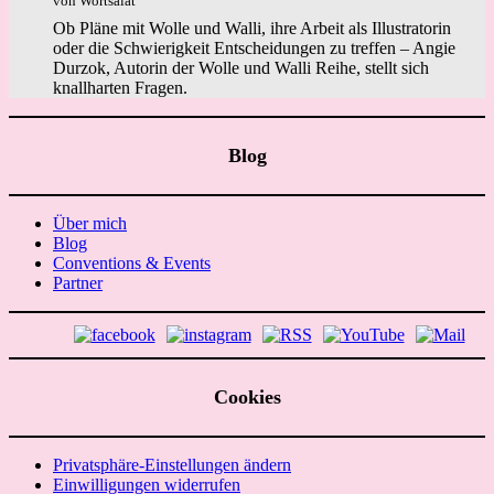
von Wortsalat
Ob Pläne mit Wolle und Walli, ihre Arbeit als Illustratorin
oder die Schwierigkeit Entscheidungen zu treffen – Angie
Durzok, Autorin der Wolle und Walli Reihe, stellt sich
knallharten Fragen.
Blog
Über mich
Blog
Conventions & Events
Partner
Cookies
Privatsphäre-Einstellungen ändern
Einwilligungen widerrufen