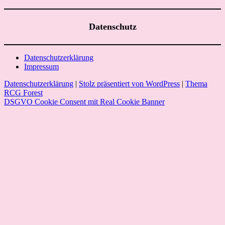
Datenschutz
Datenschutzerklärung
Impressum
Datenschutzerklärung
|
Stolz präsentiert von WordPress
|
Thema
RCG Forest
DSGVO Cookie Consent mit Real Cookie Banner