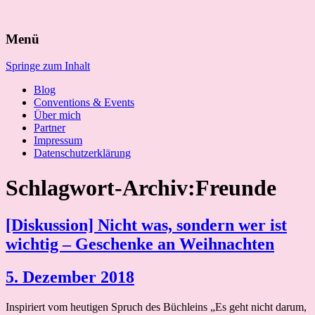
Suchen
Menü
nach:
Springe zum Inhalt
Blog
Conventions & Events
Über mich
Partner
Impressum
Datenschutzerklärung
Schlagwort-Archiv:Freunde
[Diskussion] Nicht was, sondern wer ist
wichtig – Geschenke an Weihnachten
5. Dezember 2018
Inspiriert vom heutigen Spruch des Büchleins „Es geht nicht darum,