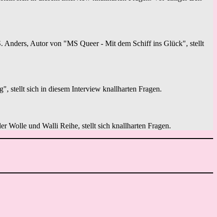
 Anders, Autor von "MS Queer - Mit dem Schiff ins Glück", stellt
stellt sich in diesem Interview knallharten Fragen.
er Wolle und Walli Reihe, stellt sich knallharten Fragen.