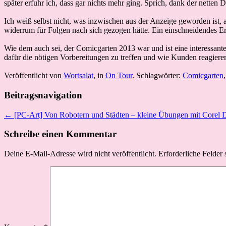
später erfuhr ich, dass gar nichts mehr ging. Sprich, dank der netten
Ich weiß selbst nicht, was inzwischen aus der Anzeige geworden ist,
widerrum für Folgen nach sich gezogen hätte. Ein einschneidendes Erl
Wie dem auch sei, der Comicgarten 2013 war und ist eine interessante 
dafür die nötigen Vorbereitungen zu treffen und wie Kunden reagiere
Veröffentlicht von
Wortsalat
, in
On Tour
. Schlagwörter:
Comicgarten
Beitragsnavigation
← [PC-Art] Von Robotern und Städten – kleine Übungen mit Corel
Schreibe einen Kommentar
Deine E-Mail-Adresse wird nicht veröffentlicht.
Erforderliche Felder 