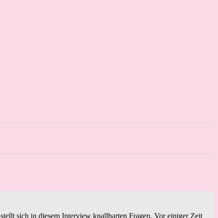
ellt sich in diesem Interview knallharten Fragen. Vor einiger Zeit