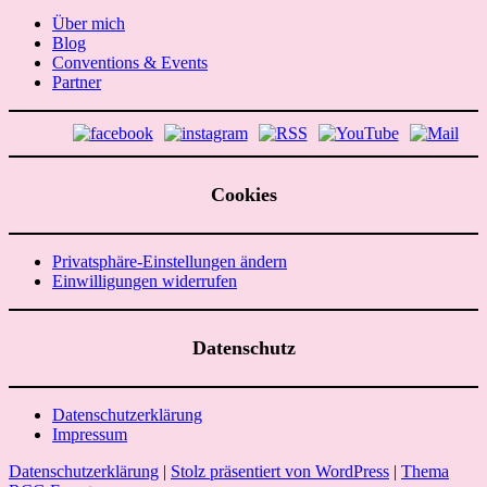
Über mich
Blog
Conventions & Events
Partner
Cookies
Privatsphäre-Einstellungen ändern
Einwilligungen widerrufen
Datenschutz
Datenschutzerklärung
Impressum
Datenschutzerklärung
|
Stolz präsentiert von WordPress
|
Thema