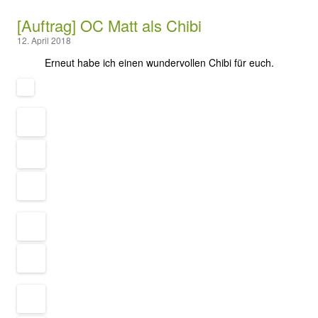
[Auftrag] OC Matt als Chibi
12. April 2018
Erneut habe ich einen wundervollen Chibi für euch.