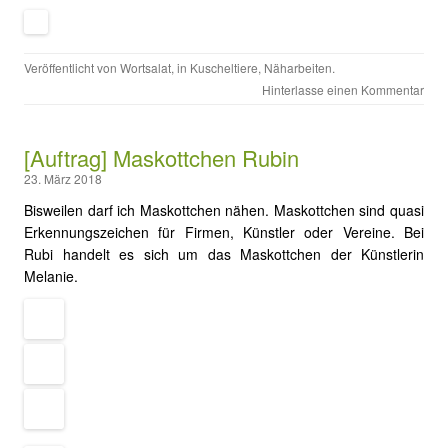
Veröffentlicht von
Wortsalat
, in
Kuscheltiere
,
Näharbeiten
.
Hinterlasse einen Kommentar
[Auftrag] Maskottchen Rubin
23. März 2018
Bisweilen darf ich Maskottchen nähen. Maskottchen sind quasi
Erkennungszeichen für Firmen, Künstler oder Vereine. Bei
Rubi handelt es sich um das Maskottchen der Künstlerin
Melanie.