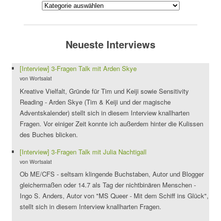
Neueste Interviews
[Interview] 3-Fragen Talk mit Arden Skye
von Wortsalat
Kreative Vielfalt, Gründe für Tim und Keiji sowie Sensitivity
Reading - Arden Skye (Tim & Keiji und der magische
Adventskalender) stellt sich in diesem Interview knallharten
Fragen. Vor einiger Zeit konnte ich außerdem hinter die Kulissen
des Buches blicken.
[Interview] 3-Fragen Talk mit Julia Nachtigall
von Wortsalat
Ob ME/CFS - seltsam klingende Buchstaben, Autor und Blogger
gleichermaßen oder 14.7 als Tag der nichtbinären Menschen -
Ingo S. Anders, Autor von "MS Queer - Mit dem Schiff ins Glück",
stellt sich in diesem Interview knallharten Fragen.