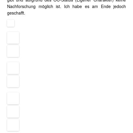
Nachforschung möglich ist. Ich habe es am Ende jedoch
geschafft.