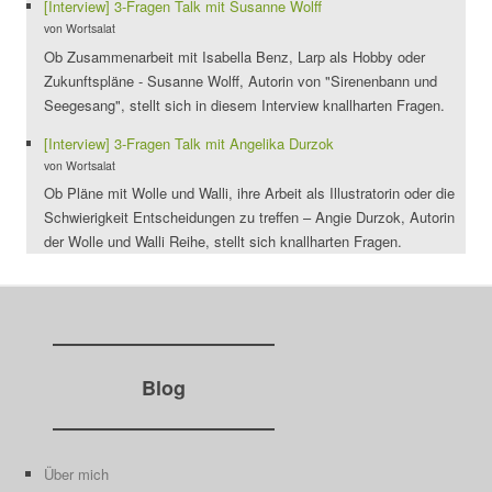
[Interview] 3-Fragen Talk mit Susanne Wolff
von Wortsalat
Ob Zusammenarbeit mit Isabella Benz, Larp als Hobby oder
Zukunftspläne - Susanne Wolff, Autorin von "Sirenenbann und
Seegesang", stellt sich in diesem Interview knallharten Fragen.
[Interview] 3-Fragen Talk mit Angelika Durzok
von Wortsalat
Ob Pläne mit Wolle und Walli, ihre Arbeit als Illustratorin oder die
Schwierigkeit Entscheidungen zu treffen – Angie Durzok, Autorin
der Wolle und Walli Reihe, stellt sich knallharten Fragen.
Blog
Über mich