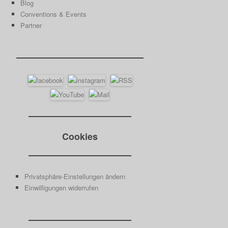
Blog
Conventions & Events
Partner
Cookies
Privatsphäre-Einstellungen ändern
Einwilligungen widerrufen