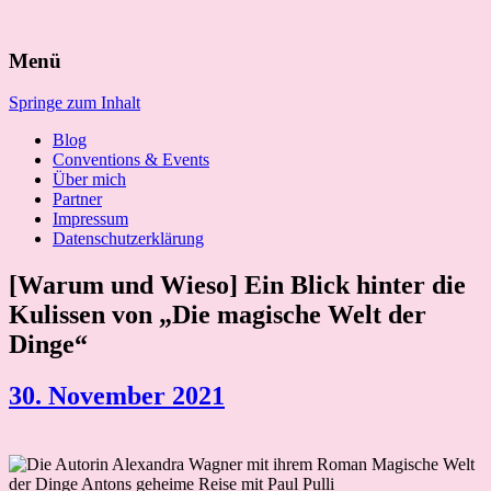
Suchen
Menü
nach:
Springe zum Inhalt
Blog
Conventions & Events
Über mich
Partner
Impressum
Datenschutzerklärung
[Warum und Wieso] Ein Blick hinter die
Kulissen von „Die magische Welt der
Dinge“
30. November 2021