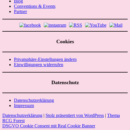
Blog
Conventions & Events
Partner
Cookies
Privatsphäre-Einstellungen ändern
Einwilligungen widerrufen
Datenschutz
Datenschutzerklärung
Impressum
Datenschutzerklärung
|
Stolz präsentiert von WordPress
|
Thema
RCG Forest
DSGVO Cookie Consent mit Real Cookie Banner