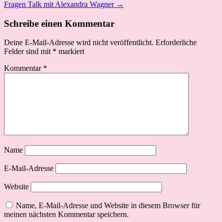
Fragen Talk mit Alexandra Wagner →
Schreibe einen Kommentar
Deine E-Mail-Adresse wird nicht veröffentlicht.
Erforderliche
Felder sind mit
*
markiert
Kommentar
*
Name
E-Mail-Adresse
Website
Name, E-Mail-Adresse und Website in diesem Browser für
meinen nächsten Kommentar speichern.