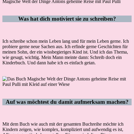
Was hat dich motiviert sie zu schreiben?
Ich schreibe schon mein Leben lang und für mein Leben gerne. Ich
probiere gerne neue Sachen aus. Ich erfinde gerne Geschichten für
meinen Sohn, der ein wissbegieriges Kind ist. Und ich das Thema,
wie gesagt, wichtig. Mein Mann meinte dann: Schreib doch ein
Kinderbuch. Und dann habe ich es einfach getan.
Auf was möchtest du damit aufmerksam machen?
Mit dem Buch wie auch mit der gesamten Buchreihe möchte ich
Kindern zeigen, wie komplex, kompliziert und aufwendig es ist,