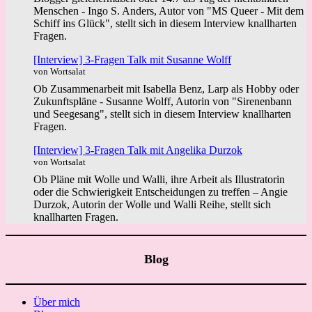
Menschen - Ingo S. Anders, Autor von "MS Queer - Mit dem
Schiff ins Glück", stellt sich in diesem Interview knallharten
Fragen.
[Interview] 3-Fragen Talk mit Susanne Wolff
von Wortsalat
Ob Zusammenarbeit mit Isabella Benz, Larp als Hobby oder
Zukunftspläne - Susanne Wolff, Autorin von "Sirenenbann
und Seegesang", stellt sich in diesem Interview knallharten
Fragen.
[Interview] 3-Fragen Talk mit Angelika Durzok
von Wortsalat
Ob Pläne mit Wolle und Walli, ihre Arbeit als Illustratorin
oder die Schwierigkeit Entscheidungen zu treffen – Angie
Durzok, Autorin der Wolle und Walli Reihe, stellt sich
knallharten Fragen.
Blog
Über mich