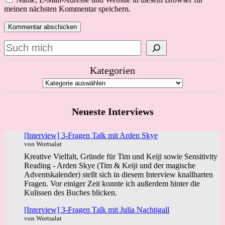
meinen nächsten Kommentar speichern.
Suchen
Kategorien
Neueste Interviews
[Interview] 3-Fragen Talk mit Arden Skye
von Wortsalat
Kreative Vielfalt, Gründe für Tim und Keiji sowie Sensitivity
Reading - Arden Skye (Tim & Keiji und der magische
Adventskalender) stellt sich in diesem Interview knallharten
Fragen. Vor einiger Zeit konnte ich außerdem hinter die
Kulissen des Buches blicken.
[Interview] 3-Fragen Talk mit Julia Nachtigall
von Wortsalat