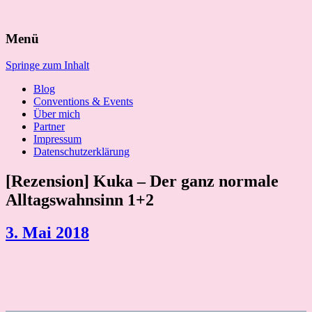
Suchen
Menü
nach:
Springe zum Inhalt
Blog
Conventions & Events
Über mich
Partner
Impressum
Datenschutzerklärung
[Rezension] Kuka – Der ganz normale
Alltagswahnsinn 1+2
3. Mai 2018