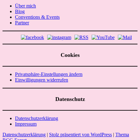
Über mich
Blog
Conventions & Events
Partner
Cookies
Privatsphäre-Einstellungen ändern
Einwilligungen widerrufen
Datenschutz
Datenschutzerklärung
Impressum
Datenschutzerklärung
|
Stolz präsentiert von WordPress
|
Thema