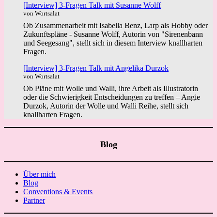
[Interview] 3-Fragen Talk mit Susanne Wolff
von Wortsalat
Ob Zusammenarbeit mit Isabella Benz, Larp als Hobby oder
Zukunftspläne - Susanne Wolff, Autorin von "Sirenenbann
und Seegesang", stellt sich in diesem Interview knallharten
Fragen.
[Interview] 3-Fragen Talk mit Angelika Durzok
von Wortsalat
Ob Pläne mit Wolle und Walli, ihre Arbeit als Illustratorin
oder die Schwierigkeit Entscheidungen zu treffen – Angie
Durzok, Autorin der Wolle und Walli Reihe, stellt sich
knallharten Fragen.
Blog
Über mich
Blog
Conventions & Events
Partner