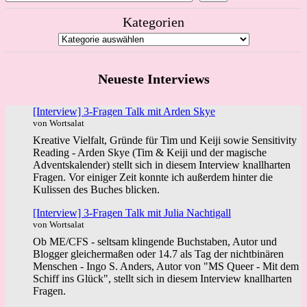
Kategorien
Neueste Interviews
[Interview] 3-Fragen Talk mit Arden Skye
von Wortsalat
Kreative Vielfalt, Gründe für Tim und Keiji sowie Sensitivity
Reading - Arden Skye (Tim & Keiji und der magische
Adventskalender) stellt sich in diesem Interview knallharten
Fragen. Vor einiger Zeit konnte ich außerdem hinter die
Kulissen des Buches blicken.
[Interview] 3-Fragen Talk mit Julia Nachtigall
von Wortsalat
Ob ME/CFS - seltsam klingende Buchstaben, Autor und
Blogger gleichermaßen oder 14.7 als Tag der nichtbinären
Menschen - Ingo S. Anders, Autor von "MS Queer - Mit dem
Schiff ins Glück", stellt sich in diesem Interview knallharten
Fragen.