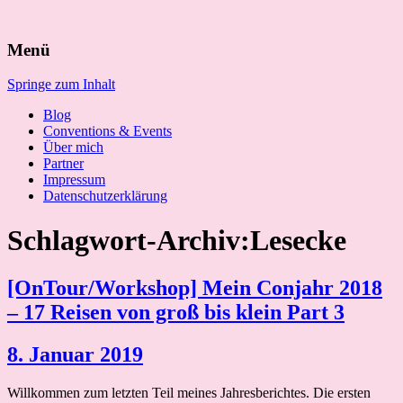
Suchen
Menü
nach:
Springe zum Inhalt
Blog
Conventions & Events
Über mich
Partner
Impressum
Datenschutzerklärung
Schlagwort-Archiv:Lesecke
[OnTour/Workshop] Mein Conjahr 2018
– 17 Reisen von groß bis klein Part 3
8. Januar 2019
Willkommen zum letzten Teil meines Jahresberichtes. Die ersten