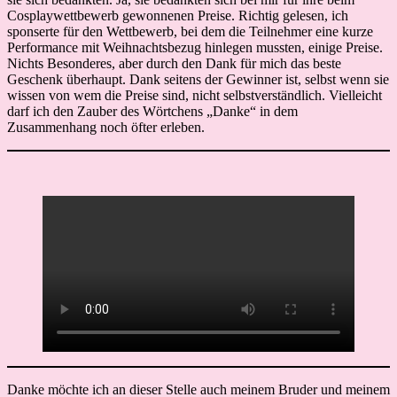
Cosplaywettbewerb gewonnenen Preise. Richtig gelesen, ich
sponserte für den Wettbewerb, bei dem die Teilnehmer eine kurze
Performance mit Weihnachtsbezug hinlegen mussten, einige Preise.
Nichts Besonderes, aber durch den Dank für mich das beste
Geschenk überhaupt. Dank seitens der Gewinner ist, selbst wenn sie
wissen von wem die Preise sind, nicht selbstverständlich. Vielleicht
darf ich den Zauber des Wörtchens „Danke“ in dem
Zusammenhang noch öfter erleben.
Danke möchte ich an dieser Stelle auch meinem Bruder und meinem