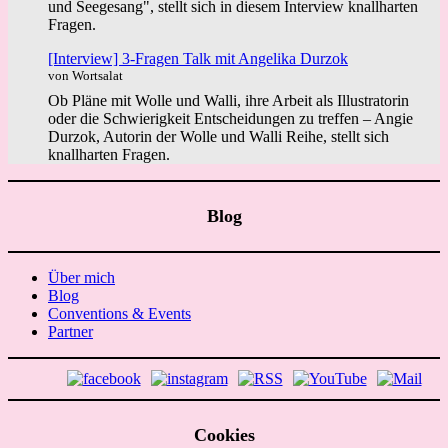
und Seegesang", stellt sich in diesem Interview knallharten
Fragen.
[Interview] 3-Fragen Talk mit Angelika Durzok
von Wortsalat
Ob Pläne mit Wolle und Walli, ihre Arbeit als Illustratorin
oder die Schwierigkeit Entscheidungen zu treffen – Angie
Durzok, Autorin der Wolle und Walli Reihe, stellt sich
knallharten Fragen.
Blog
Über mich
Blog
Conventions & Events
Partner
Cookies