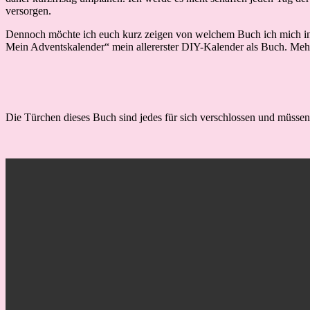
versorgen.
Dennoch möchte ich euch kurz zeigen von welchem Buch ich mich i
Mein Adventskalender“ mein allererster DIY-Kalender als Buch. Meh
Die Türchen dieses Buch sind jedes für sich verschlossen und müssen