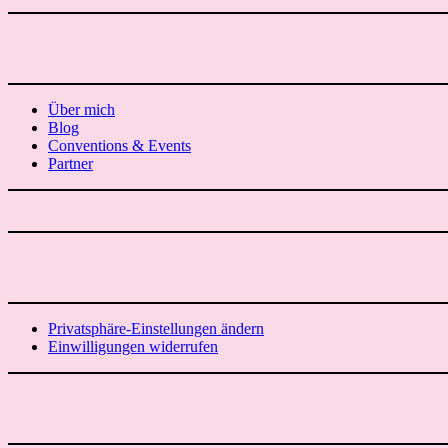
Über mich
Blog
Conventions & Events
Partner
Privatsphäre-Einstellungen ändern
Einwilligungen widerrufen