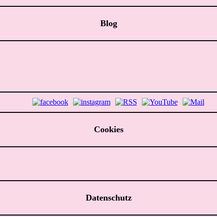
Blog
Cookies
Datenschutz