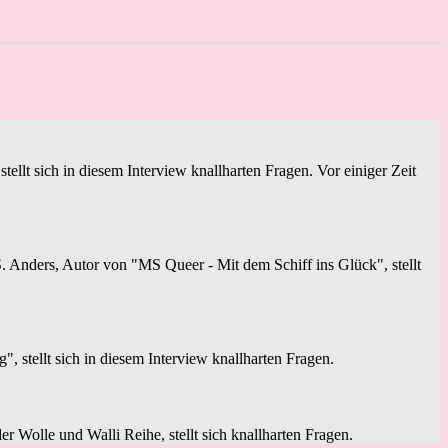
ellt sich in diesem Interview knallharten Fragen. Vor einiger Zeit
 Anders, Autor von "MS Queer - Mit dem Schiff ins Glück", stellt
stellt sich in diesem Interview knallharten Fragen.
er Wolle und Walli Reihe, stellt sich knallharten Fragen.