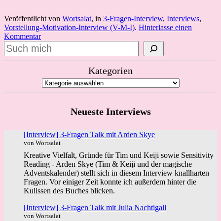
Veröffentlicht von
Wortsalat
, in
3-Fragen-Interview
,
Interviews
,
Vorstellung-Motivation-Interview (V-M-I)
.
Hinterlasse einen
Kommentar
Suchen
Kategorien
Neueste Interviews
[Interview] 3-Fragen Talk mit Arden Skye
von Wortsalat
Kreative Vielfalt, Gründe für Tim und Keiji sowie Sensitivity
Reading - Arden Skye (Tim & Keiji und der magische
Adventskalender) stellt sich in diesem Interview knallharten
Fragen. Vor einiger Zeit konnte ich außerdem hinter die
Kulissen des Buches blicken.
[Interview] 3-Fragen Talk mit Julia Nachtigall
von Wortsalat