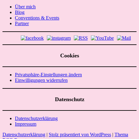
Über mich
Blog
Conventions & Events
Partner
Cookies
Privatsphäre-Einstellungen ändern
Einwilligungen widerrufen
Datenschutz
Datenschutzerklärung
Impressum
Datenschutzerklärung
|
Stolz präsentiert von WordPress
|
Thema