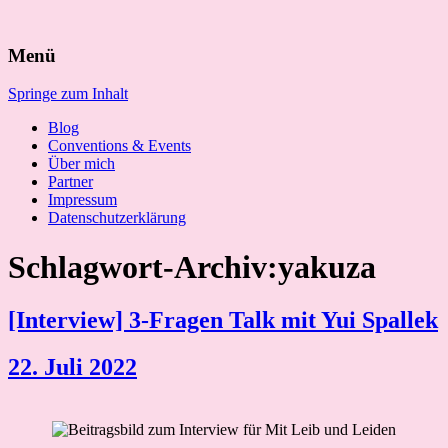
Suchen
Menü
nach:
Springe zum Inhalt
Blog
Conventions & Events
Über mich
Partner
Impressum
Datenschutzerklärung
Schlagwort-Archiv:yakuza
[Interview] 3-Fragen Talk mit Yui Spallek
22. Juli 2022