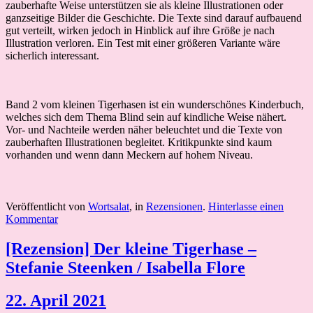
zauberhafte Weise unterstützen sie als kleine Illustrationen oder
ganzseitige Bilder die Geschichte. Die Texte sind darauf aufbauend
gut verteilt, wirken jedoch in Hinblick auf ihre Größe je nach
Illustration verloren. Ein Test mit einer größeren Variante wäre
sicherlich interessant.
Band 2 vom kleinen Tigerhasen ist ein wunderschönes Kinderbuch,
welches sich dem Thema Blind sein auf kindliche Weise nähert.
Vor- und Nachteile werden näher beleuchtet und die Texte von
zauberhaften Illustrationen begleitet. Kritikpunkte sind kaum
vorhanden und wenn dann Meckern auf hohem Niveau.
Veröffentlicht von
Wortsalat
, in
Rezensionen
.
Hinterlasse einen
Kommentar
[Rezension] Der kleine Tigerhase –
Stefanie Steenken / Isabella Flore
22. April 2021