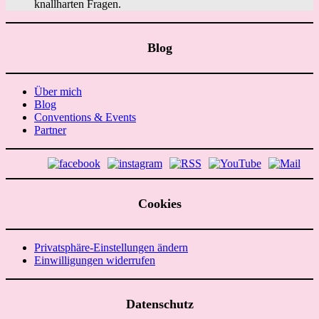
knallharten Fragen.
Blog
Über mich
Blog
Conventions & Events
Partner
Cookies
Privatsphäre-Einstellungen ändern
Einwilligungen widerrufen
Datenschutz