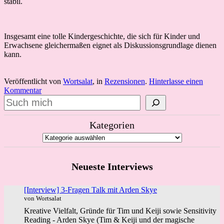
stabil.
Insgesamt eine tolle Kindergeschichte, die sich für Kinder und
Erwachsene gleichermaßen eignet als Diskussionsgrundlage dienen
kann.
Veröffentlicht von
Wortsalat
, in
Rezensionen
.
Hinterlasse einen
Kommentar
Suchen
Kategorien
Neueste Interviews
[Interview] 3-Fragen Talk mit Arden Skye
von Wortsalat
Kreative Vielfalt, Gründe für Tim und Keiji sowie Sensitivity
Reading - Arden Skye (Tim & Keiji und der magische