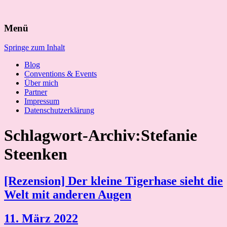
Suchen
Menü
nach:
Springe zum Inhalt
Blog
Conventions & Events
Über mich
Partner
Impressum
Datenschutzerklärung
Schlagwort-Archiv:Stefanie
Steenken
[Rezension] Der kleine Tigerhase sieht die
Welt mit anderen Augen
11. März 2022