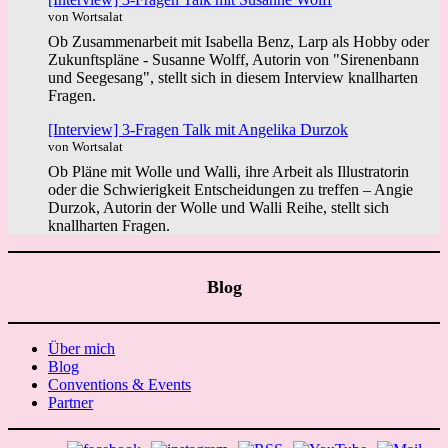
von Wortsalat
Ob Zusammenarbeit mit Isabella Benz, Larp als Hobby oder
Zukunftspläne - Susanne Wolff, Autorin von "Sirenenbann
und Seegesang", stellt sich in diesem Interview knallharten
Fragen.
[Interview] 3-Fragen Talk mit Angelika Durzok
von Wortsalat
Ob Pläne mit Wolle und Walli, ihre Arbeit als Illustratorin
oder die Schwierigkeit Entscheidungen zu treffen – Angie
Durzok, Autorin der Wolle und Walli Reihe, stellt sich
knallharten Fragen.
Blog
Über mich
Blog
Conventions & Events
Partner