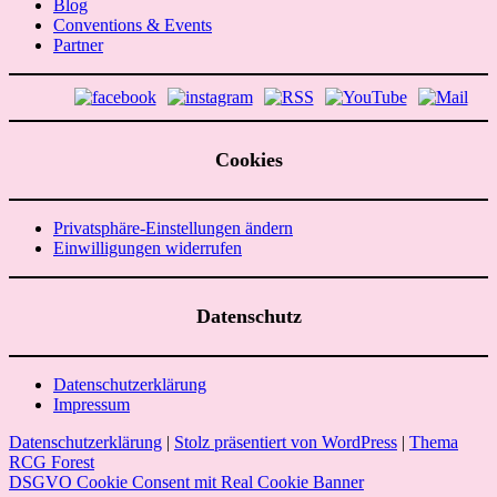
Blog
Conventions & Events
Partner
Cookies
Privatsphäre-Einstellungen ändern
Einwilligungen widerrufen
Datenschutz
Datenschutzerklärung
Impressum
Datenschutzerklärung
|
Stolz präsentiert von WordPress
|
Thema
RCG Forest
DSGVO Cookie Consent mit Real Cookie Banner