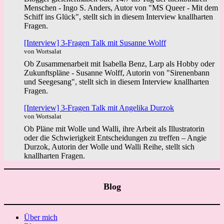
Menschen - Ingo S. Anders, Autor von "MS Queer - Mit dem
Schiff ins Glück", stellt sich in diesem Interview knallharten
Fragen.
[Interview] 3-Fragen Talk mit Susanne Wolff
von Wortsalat
Ob Zusammenarbeit mit Isabella Benz, Larp als Hobby oder
Zukunftspläne - Susanne Wolff, Autorin von "Sirenenbann
und Seegesang", stellt sich in diesem Interview knallharten
Fragen.
[Interview] 3-Fragen Talk mit Angelika Durzok
von Wortsalat
Ob Pläne mit Wolle und Walli, ihre Arbeit als Illustratorin
oder die Schwierigkeit Entscheidungen zu treffen – Angie
Durzok, Autorin der Wolle und Walli Reihe, stellt sich
knallharten Fragen.
Blog
Über mich