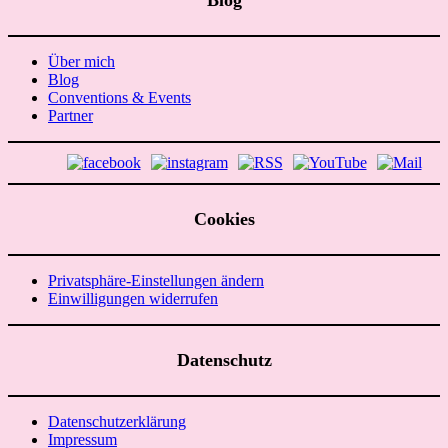
Blog
Über mich
Blog
Conventions & Events
Partner
Cookies
Privatsphäre-Einstellungen ändern
Einwilligungen widerrufen
Datenschutz
Datenschutzerklärung
Impressum