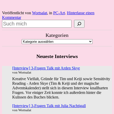
Veröffentlicht von
Wortsalat
, in
PC-Art
.
Hinterlasse einen
Kommentar
Suchen
Kategorien
Neueste Interviews
[Interview] 3-Fragen Talk mit Arden Skye
von Wortsalat
Kreative Vielfalt, Gründe für Tim und Keiji sowie Sensitivity
Reading - Arden Skye (Tim & Keiji und der magische
Adventskalender) stellt sich in diesem Interview knallharten
Fragen. Vor einiger Zeit konnte ich außerdem hinter die
Kulissen des Buches blicken.
[Interview] 3-Fragen Talk mit Julia Nachtigall
von Wortsalat