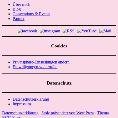
Über mich
Blog
Conventions & Events
Partner
Cookies
Privatsphäre-Einstellungen ändern
Einwilligungen widerrufen
Datenschutz
Datenschutzerklärung
Impressum
Datenschutzerklärung
|
Stolz präsentiert von WordPress
|
Thema
RCG Forest