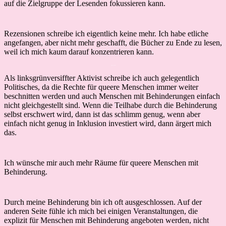
auf die Zielgruppe der Lesenden fokussieren kann.
Rezensionen schreibe ich eigentlich keine mehr. Ich habe etliche
angefangen, aber nicht mehr geschafft, die Bücher zu Ende zu lesen,
weil ich mich kaum darauf konzentrieren kann.
Interview
Als linksgrünversiffter Aktivist schreibe ich auch gelegentlich
Politisches, da die Rechte für queere Menschen immer weiter
beschnitten werden und auch Menschen mit Behinderungen einfach
nicht gleichgestellt sind. Wenn die Teilhabe durch die Behinderung
selbst erschwert wird, dann ist das schlimm genug, wenn aber
einfach nicht genug in Inklusion investiert wird, dann ärgert mich
das.
Ich wünsche mir auch mehr Räume für queere Menschen mit
Behinderung.
Durch meine Behinderung bin ich oft ausgeschlossen. Auf der
anderen Seite fühle ich mich bei einigen Veranstaltungen, die
explizit für Menschen mit Behinderung angeboten werden, nicht