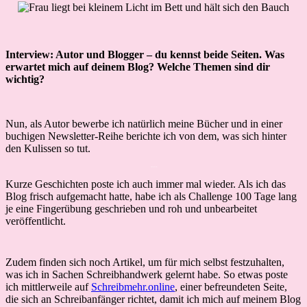
Interview: Autor und Blogger – du kennst beide Seiten. Was
erwartet mich auf deinem Blog? Welche Themen sind dir
wichtig?
Nun, als Autor bewerbe ich natürlich meine Bücher und in einer
buchigen Newsletter-Reihe berichte ich von dem, was sich hinter
den Kulissen so tut.
Interview
Kurze Geschichten poste ich auch immer mal wieder. Als ich das
Blog frisch aufgemacht hatte, habe ich als Challenge 100 Tage lang
je eine Fingerübung geschrieben und roh und unbearbeitet
veröffentlicht.
Zudem finden sich noch Artikel, um für mich selbst festzuhalten,
was ich in Sachen Schreibhandwerk gelernt habe. So etwas poste
ich mittlerweile auf
Schreibmehr.online
, einer befreundeten Seite,
die sich an Schreibanfänger richtet, damit ich mich auf meinem Blog