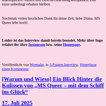
muss unbedingt erhalten bleiben.
Nochmals vielen herzlichen Dank für deine Zeit, liebe Diana. MS
Queer lebe hoch!
Leider ist das Interview damit bereits beendet. Mehr über Ingo
erfahrt ihr über
Instagram
bzw. seine
Homepage
.
Veröffentlicht von
Wortsalat
, in
3-Fragen-Interview
.
Hinterlasse
einen Kommentar
[Warum und Wieso] Ein Blick Hinter die
Kulissen von „MS Queer – mit dem Schiff
ins Glück“
17. Juli 2025