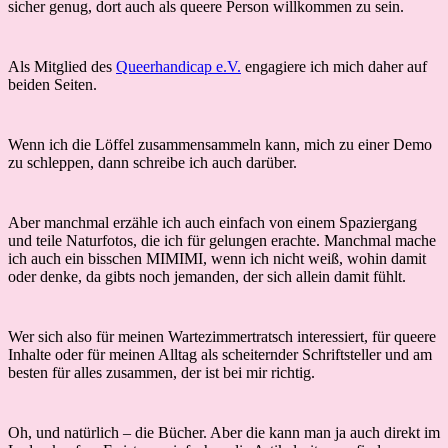
sicher genug, dort auch als queere Person willkommen zu sein.
Als Mitglied des
Queerhandicap e.V.
engagiere ich mich daher auf
beiden Seiten.
Wenn ich die Löffel zusammensammeln kann, mich zu einer Demo
zu schleppen, dann schreibe ich auch darüber.
Aber manchmal erzähle ich auch einfach von einem Spaziergang
und teile Naturfotos, die ich für gelungen erachte. Manchmal mache
ich auch ein bisschen MIMIMI, wenn ich nicht weiß, wohin damit
oder denke, da gibts noch jemanden, der sich allein damit fühlt.
Wer sich also für meinen Wartezimmertratsch interessiert, für queere
Inhalte oder für meinen Alltag als scheiternder Schriftsteller und am
besten für alles zusammen, der ist bei mir richtig.
Oh, und natürlich – die Bücher. Aber die kann man ja auch direkt im