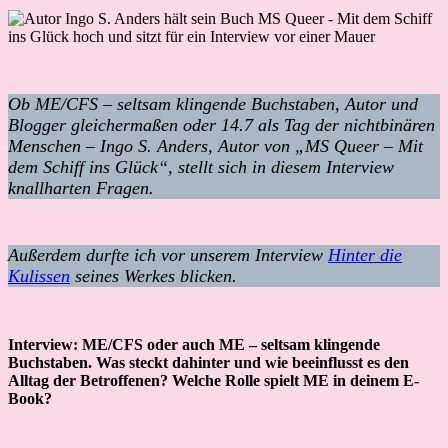
Ob ME/CFS – seltsam klingende Buchstaben, Autor und
Blogger gleichermaßen oder 14.7 als Tag der nichtbinären
Menschen – Ingo S. Anders, Autor von „MS Queer – Mit
dem Schiff ins Glück“, stellt sich in diesem Interview
knallharten Fragen.
Außerdem durfte ich vor unserem Interview
Hinter die
Kulissen
seines Werkes blicken.
Interview: ME/CFS oder auch ME – seltsam klingende
Buchstaben. Was steckt dahinter und wie beeinflusst es den
Alltag der Betroffenen? Welche Rolle spielt ME in deinem E-
Book?