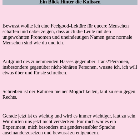
Ein Blick Hinter die Kulissen
Bewusst wollte ich eine Feelgood-Lektüre für queere Menschen
schaffen und dabei zeigen, dass auch die Leute mit den
ungewohnten Pronomen und uneindeutigen Namen ganz normale
Menschen sind wie du und ich.
Aufgrund des zunehmenden Hasses gegenüber Trans*Personen,
insbesondere gegenüber nicht-binären Personen, wusste ich, ich will
etwas über und für sie schreiben.
Schreiben ist der Rahmen meiner Möglichkeiten, laut zu sein gegen
Rechts.
Gerade jetzt ist es wichtig und wird es immer wichtiger, laut zu sein.
Wir dürfen uns jetzt nicht verstecken. Für mich war es ein
Experiment, mich besonders mit gendersensibler Sprache
auseinanderzusetzen und bewusst zu entgendern.