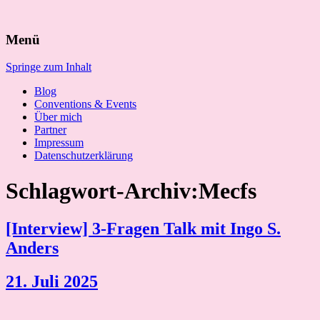
Suchen
Menü
nach:
Springe zum Inhalt
Blog
Conventions & Events
Über mich
Partner
Impressum
Datenschutzerklärung
Schlagwort-Archiv:Mecfs
[Interview] 3-Fragen Talk mit Ingo S.
Anders
21. Juli 2025