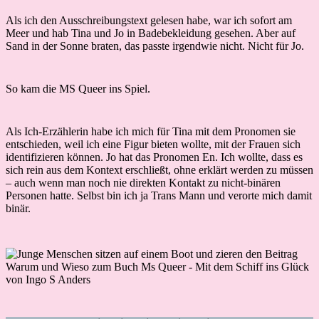
Als ich den Ausschreibungstext gelesen habe, war ich sofort am
Meer und hab Tina und Jo in Badebekleidung gesehen. Aber auf
Sand in der Sonne braten, das passte irgendwie nicht. Nicht für Jo.
So kam die MS Queer ins Spiel.
Als Ich-Erzählerin habe ich mich für Tina mit dem Pronomen sie
entschieden, weil ich eine Figur bieten wollte, mit der Frauen sich
identifizieren können. Jo hat das Pronomen En. Ich wollte, dass es
sich rein aus dem Kontext erschließt, ohne erklärt werden zu müssen
– auch wenn man noch nie direkten Kontakt zu nicht-binären
Personen hatte. Selbst bin ich ja Trans Mann und verorte mich damit
binär.