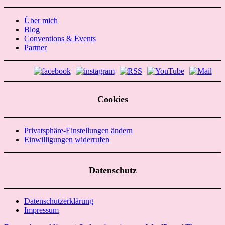
Über mich
Blog
Conventions & Events
Partner
Cookies
Privatsphäre-Einstellungen ändern
Einwilligungen widerrufen
Datenschutz
Datenschutzerklärung
Impressum