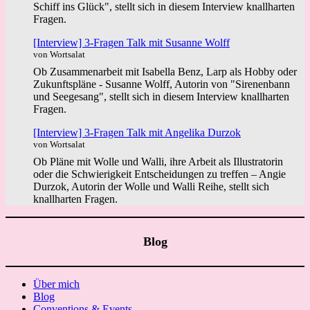
Schiff ins Glück", stellt sich in diesem Interview knallharten
Fragen.
[Interview] 3-Fragen Talk mit Susanne Wolff
von Wortsalat
Ob Zusammenarbeit mit Isabella Benz, Larp als Hobby oder
Zukunftspläne - Susanne Wolff, Autorin von "Sirenenbann
und Seegesang", stellt sich in diesem Interview knallharten
Fragen.
[Interview] 3-Fragen Talk mit Angelika Durzok
von Wortsalat
Ob Pläne mit Wolle und Walli, ihre Arbeit als Illustratorin
oder die Schwierigkeit Entscheidungen zu treffen – Angie
Durzok, Autorin der Wolle und Walli Reihe, stellt sich
knallharten Fragen.
Blog
Über mich
Blog
Conventions & Events