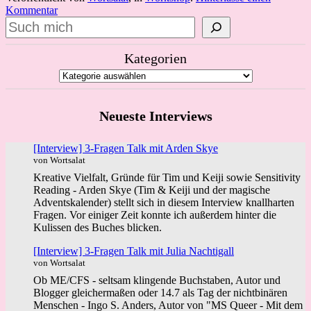
Kommentar
Suchen
Kategorien
Neueste Interviews
[Interview] 3-Fragen Talk mit Arden Skye
von Wortsalat
Kreative Vielfalt, Gründe für Tim und Keiji sowie Sensitivity
Reading - Arden Skye (Tim & Keiji und der magische
Adventskalender) stellt sich in diesem Interview knallharten
Fragen. Vor einiger Zeit konnte ich außerdem hinter die
Kulissen des Buches blicken.
[Interview] 3-Fragen Talk mit Julia Nachtigall
von Wortsalat
Ob ME/CFS - seltsam klingende Buchstaben, Autor und
Blogger gleichermaßen oder 14.7 als Tag der nichtbinären
Menschen - Ingo S. Anders, Autor von "MS Queer - Mit dem