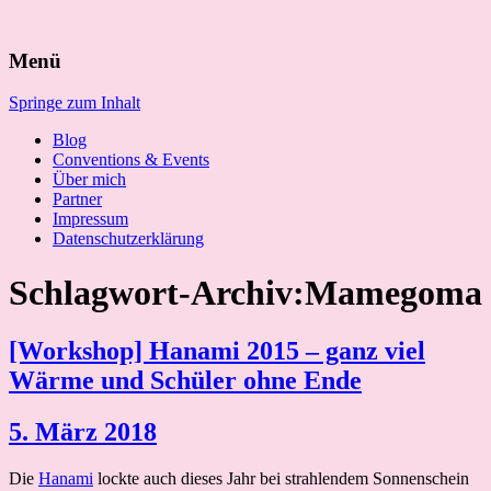
Suchen
Menü
nach:
Springe zum Inhalt
Blog
Conventions & Events
Über mich
Partner
Impressum
Datenschutzerklärung
Schlagwort-Archiv:Mamegoma
[Workshop] Hanami 2015 – ganz viel
Wärme und Schüler ohne Ende
5. März 2018
Die
Hanami
lockte auch dieses Jahr bei strahlendem Sonnenschein