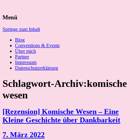
Suchen
Menü
nach:
Springe zum Inhalt
Blog
Conventions & Events
Über mich
Partner
Impressum
Datenschutzerklärung
Schlagwort-Archiv:komische
wesen
[Rezension] Komische Wesen – Eine
Kleine Geschichte über Dankbarkeit
7. März 2022