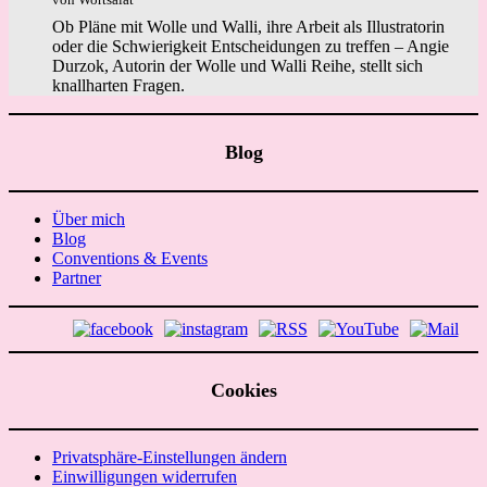
Ob Pläne mit Wolle und Walli, ihre Arbeit als Illustratorin
oder die Schwierigkeit Entscheidungen zu treffen – Angie
Durzok, Autorin der Wolle und Walli Reihe, stellt sich
knallharten Fragen.
Blog
Über mich
Blog
Conventions & Events
Partner
Cookies
Privatsphäre-Einstellungen ändern
Einwilligungen widerrufen