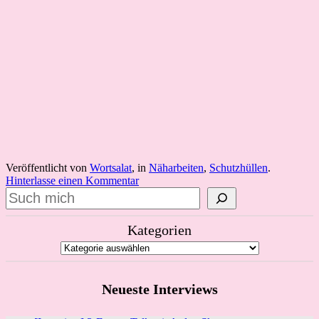
Veröffentlicht von
Wortsalat
, in
Näharbeiten
,
Schutzhüllen
.
Hinterlasse einen Kommentar
Suchen
Kategorien
Neueste Interviews