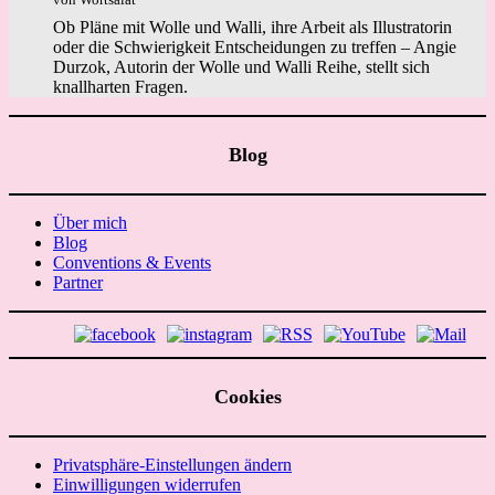
Ob Pläne mit Wolle und Walli, ihre Arbeit als Illustratorin
oder die Schwierigkeit Entscheidungen zu treffen – Angie
Durzok, Autorin der Wolle und Walli Reihe, stellt sich
knallharten Fragen.
Blog
Über mich
Blog
Conventions & Events
Partner
Cookies
Privatsphäre-Einstellungen ändern
Einwilligungen widerrufen