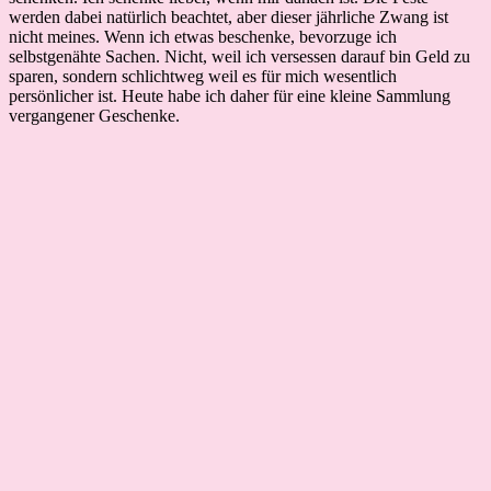
werden dabei natürlich beachtet, aber dieser jährliche Zwang ist
nicht meines. Wenn ich etwas beschenke, bevorzuge ich
selbstgenähte Sachen. Nicht, weil ich versessen darauf bin Geld zu
sparen, sondern schlichtweg weil es für mich wesentlich
persönlicher ist. Heute habe ich daher für eine kleine Sammlung
vergangener Geschenke.