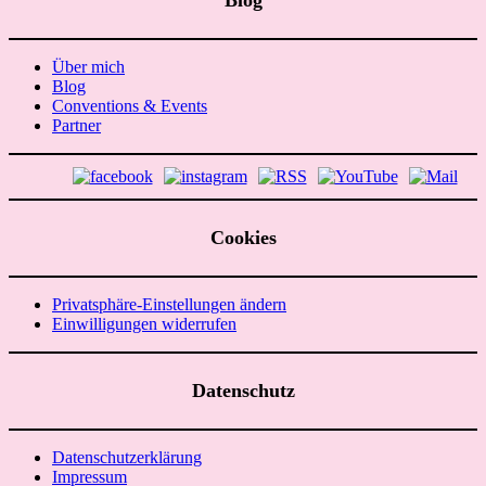
Blog
Über mich
Blog
Conventions & Events
Partner
Cookies
Privatsphäre-Einstellungen ändern
Einwilligungen widerrufen
Datenschutz
Datenschutzerklärung
Impressum