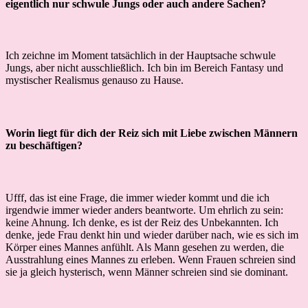
eigentlich nur schwule Jungs oder auch andere Sachen?
Ich zeichne im Moment tatsächlich in der Hauptsache schwule
Jungs, aber nicht ausschließlich. Ich bin im Bereich Fantasy und
mystischer Realismus genauso zu Hause.
Worin liegt für dich der Reiz sich mit Liebe zwischen Männern
zu beschäftigen?
Ufff, das ist eine Frage, die immer wieder kommt und die ich
irgendwie immer wieder anders beantworte. Um ehrlich zu sein:
keine Ahnung. Ich denke, es ist der Reiz des Unbekannten. Ich
denke, jede Frau denkt hin und wieder darüber nach, wie es sich im
Körper eines Mannes anfühlt. Als Mann gesehen zu werden, die
Ausstrahlung eines Mannes zu erleben. Wenn Frauen schreien sind
sie ja gleich hysterisch, wenn Männer schreien sind sie dominant.