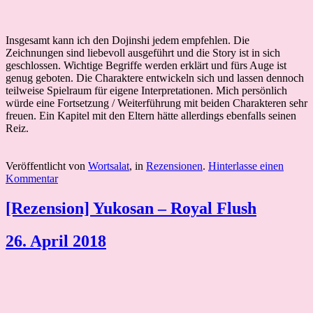
Insgesamt kann ich den Dojinshi jedem empfehlen. Die
Zeichnungen sind liebevoll ausgeführt und die Story ist in sich
geschlossen. Wichtige Begriffe werden erklärt und fürs Auge ist
genug geboten. Die Charaktere entwickeln sich und lassen dennoch
teilweise Spielraum für eigene Interpretationen. Mich persönlich
würde eine Fortsetzung / Weiterführung mit beiden Charakteren sehr
freuen. Ein Kapitel mit den Eltern hätte allerdings ebenfalls seinen
Reiz.
Veröffentlicht von
Wortsalat
, in
Rezensionen
.
Hinterlasse einen
Kommentar
[Rezension] Yukosan – Royal Flush
26. April 2018