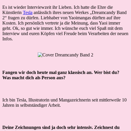
Es ist wieder Interviewzeit ihr Lieben. Ich hatte die Ehre die
Künstlerin
Tesla
anlässlich ihres neuen Werkes „Dreamcandy Band
2“ fragen zu dürfen. Liebhaber von Yaoimangas dürften auf ihre
Kosten. Ich persönlich vertrete ja die Meinung, dass Yaoi immer
geht. Ok, so gut wie immer. Ich wünsche euch viel Spaß mit dem
Interview und euren Köpfen viel Freude beim Verarbeiten der neuen
Infos.
Fangen wir doch heute mal ganz klassisch an. Wer bist du?
Was macht dich als Person aus?
Ich bin Tesla, Illustratorin und Mangazeichnerin seit mittlerweile 10
Jahren in selbstständiger Arbeit.
Deine Zeichnungen sind ja doch sehr intensiv. Zeichnest du