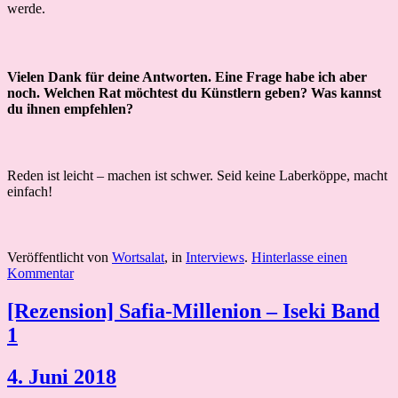
werde.
Vielen Dank für deine Antworten. Eine Frage habe ich aber
noch. Welchen Rat möchtest du Künstlern geben? Was kannst
du ihnen empfehlen?
Reden ist leicht – machen ist schwer. Seid keine Laberköppe, macht
einfach!
Veröffentlicht von
Wortsalat
, in
Interviews
.
Hinterlasse einen
Kommentar
[Rezension] Safia-Millenion – Iseki Band
1
4. Juni 2018