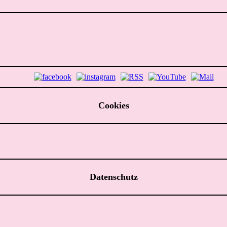
Cookies
Datenschutz