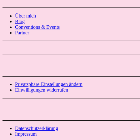
Über mich
Blog
Conventions & Events
Partner
Privatsphäre-Einstellungen ändern
Einwilligungen widerrufen
Datenschutzerklärung
Impressum