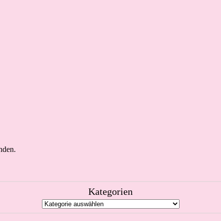
nden.
Kategorien