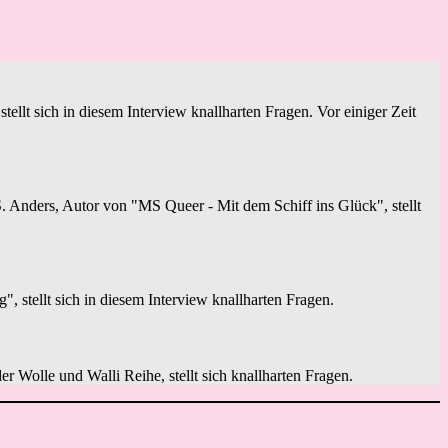
ellt sich in diesem Interview knallharten Fragen. Vor einiger Zeit
 Anders, Autor von "MS Queer - Mit dem Schiff ins Glück", stellt
stellt sich in diesem Interview knallharten Fragen.
er Wolle und Walli Reihe, stellt sich knallharten Fragen.