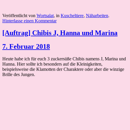
Veröffentlicht von
Wortsalat
, in
Kuscheltiere
,
Näharbeiten
.
Hinterlasse einen Kommentar
[Auftrag] Chibis J, Hanna und Marina
7. Februar 2018
Heute habe ich für euch 3 zuckersüße Chibis namens J, Marina und
Hanna. Hier sollte ich besonders auf die Kleinigkeiten,
beispielsweise die Klamotten der Charaktere oder aber die winzige
Brille des Jungen.