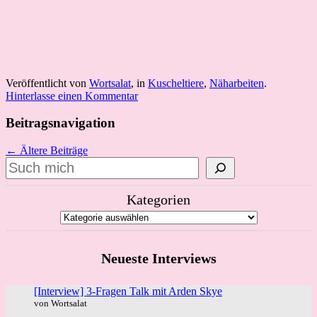
Veröffentlicht von
Wortsalat
, in
Kuscheltiere
,
Näharbeiten
.
Hinterlasse einen Kommentar
Beitragsnavigation
← Ältere Beiträge
Suchen
Kategorien
Neueste Interviews
[Interview] 3-Fragen Talk mit Arden Skye
von Wortsalat