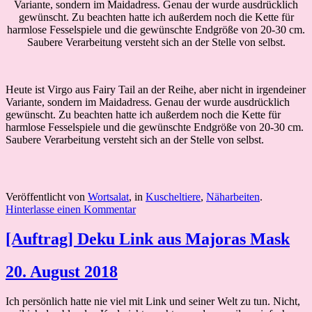
Variante, sondern im Maidadress. Genau der wurde ausdrücklich
gewünscht. Zu beachten hatte ich außerdem noch die Kette für
harmlose Fesselspiele und die gewünschte Endgröße von 20-30 cm.
Saubere Verarbeitung versteht sich an der Stelle von selbst.
Heute ist Virgo aus Fairy Tail an der Reihe, aber nicht in irgendeiner
Variante, sondern im Maidadress. Genau der wurde ausdrücklich
gewünscht. Zu beachten hatte ich außerdem noch die Kette für
harmlose Fesselspiele und die gewünschte Endgröße von 20-30 cm.
Saubere Verarbeitung versteht sich an der Stelle von selbst.
Veröffentlicht von
Wortsalat
, in
Kuscheltiere
,
Näharbeiten
.
Hinterlasse einen Kommentar
[Auftrag] Deku Link aus Majoras Mask
20. August 2018
Ich persönlich hatte nie viel mit Link und seiner Welt zu tun. Nicht,