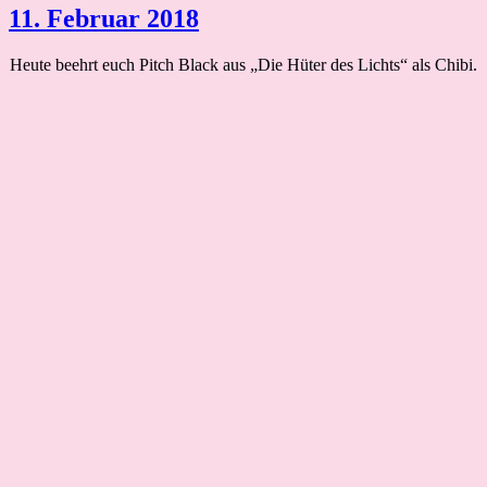
11. Februar 2018
Heute beehrt euch Pitch Black aus „Die Hüter des Lichts“ als Chibi.