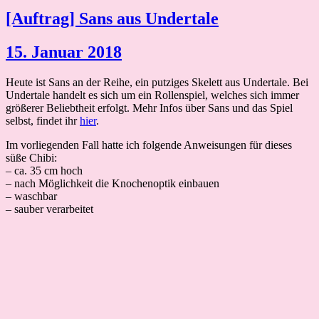
[Auftrag] Sans aus Undertale
15. Januar 2018
Heute ist Sans an der Reihe, ein putziges Skelett aus Undertale. Bei
Undertale handelt es sich um ein Rollenspiel, welches sich immer
größerer Beliebtheit erfolgt. Mehr Infos über Sans und das Spiel
selbst, findet ihr
hier
.
Im vorliegenden Fall hatte ich folgende Anweisungen für dieses
süße Chibi:
– ca. 35 cm hoch
– nach Möglichkeit die Knochenoptik einbauen
– waschbar
– sauber verarbeitet