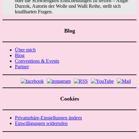
oder die Schwierigkeit Entscheidungen zu treffen – Angie
Durzok, Autorin der Wolle und Walli Reihe, stellt sich
knallharten Fragen.
Blog
Über mich
Blog
Conventions & Events
Partner
Cookies
Privatsphäre-Einstellungen ändern
Einwilligungen widerrufen