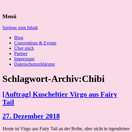
Suchen
Menü
nach:
Springe zum Inhalt
Blog
Conventions & Events
Über mich
Partner
Impressum
Datenschutzerklärung
Schlagwort-Archiv:Chibi
[Auftrag] Kuscheltier Virgo aus Fairy
Tail
27. Dezember 2018
Heute ist Virgo aus Fairy Tail an der Reihe, aber nicht in irgendeiner