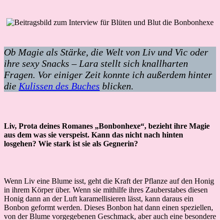
Ob Magie als Stärke, die Welt von Liv und Vic oder
ihre sexy Snacks – Lara stellt sich knallharten
Fragen. Vor einiger Zeit konnte ich außerdem hinter
die
Kulissen des Buches
blicken.
Liv, Prota deines Romanes „Bonbonhexe“, bezieht ihre Magie
aus dem was sie verspeist. Kann das nicht nach hinten
losgehen? Wie stark ist sie als Gegnerin?
Wenn Liv eine Blume isst, geht die Kraft der Pflanze auf den Honig
in ihrem Körper über. Wenn sie mithilfe ihres Zauberstabes diesen
Honig dann an der Luft karamellisieren lässt, kann daraus ein
Bonbon geformt werden. Dieses Bonbon hat dann einen speziellen,
von der Blume vorgegebenen Geschmack, aber auch eine besondere