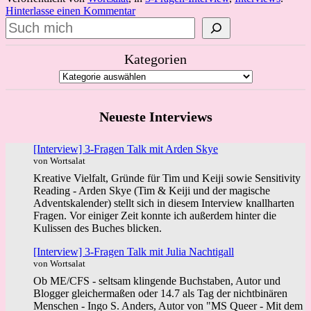
Hinterlasse einen Kommentar
Suchen
Kategorien
Neueste Interviews
[Interview] 3-Fragen Talk mit Arden Skye
von Wortsalat
Kreative Vielfalt, Gründe für Tim und Keiji sowie Sensitivity
Reading - Arden Skye (Tim & Keiji und der magische
Adventskalender) stellt sich in diesem Interview knallharten
Fragen. Vor einiger Zeit konnte ich außerdem hinter die
Kulissen des Buches blicken.
[Interview] 3-Fragen Talk mit Julia Nachtigall
von Wortsalat
Ob ME/CFS - seltsam klingende Buchstaben, Autor und
Blogger gleichermaßen oder 14.7 als Tag der nichtbinären
Menschen - Ingo S. Anders, Autor von "MS Queer - Mit dem