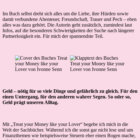
Im Buch selbst dreht sich alles um die Liebe, ihre Hürden sowie
damit verbundene Abenteuer, Freundschaft, Trauer und Pech – eben
alles was dazu gehört. Die Autorin geht zusätzlich, zumindest laut
Infos, auf die besonderen Schwierigkeiten der Suche nach längerer
Partnerlosigkeit ein. Für mich der spannendste Teil.
Geld – nötig für so viele Dinge und gefährlich zu gleich. Für den
einen Untergang, für den anderen wahrer Segen. So oder so,
Geld prägt unseren Alltag.
Mit „Treat your Money like your Lover“ begebe ich mich in die
Welt der Sachbücher. Während ich die sonst gar nicht lese und um
Finanzthemen wie beispielsweise Steuern eher einen Bogen mache,