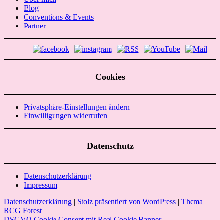
Blog
Conventions & Events
Partner
Cookies
Privatsphäre-Einstellungen ändern
Einwilligungen widerrufen
Datenschutz
Datenschutzerklärung
Impressum
Datenschutzerklärung
|
Stolz präsentiert von WordPress
|
Thema
RCG Forest
DSGVO Cookie Consent mit Real Cookie Banner