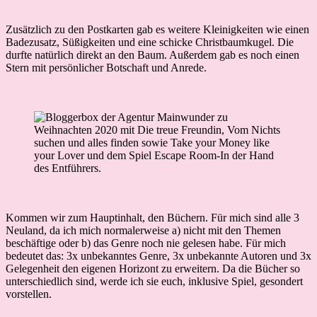
Zusätzlich zu den Postkarten gab es weitere Kleinigkeiten wie einen
Badezusatz, Süßigkeiten und eine schicke Christbaumkugel. Die
durfte natürlich direkt an den Baum. Außerdem gab es noch einen
Stern mit persönlicher Botschaft und Anrede.
Kommen wir zum Hauptinhalt, den Büchern. Für mich sind alle 3
Neuland, da ich mich normalerweise a) nicht mit den Themen
beschäftige oder b) das Genre noch nie gelesen habe. Für mich
bedeutet das: 3x unbekanntes Genre, 3x unbekannte Autoren und 3x
Gelegenheit den eigenen Horizont zu erweitern. Da die Bücher so
unterschiedlich sind, werde ich sie euch, inklusive Spiel, gesondert
vorstellen.