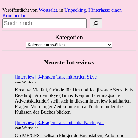
Veröffentlicht von
Wortsalat
, in
Unpacking
.
Hinterlasse einen
Kommentar
Suchen
Kategorien
Neueste Interviews
[Interview] 3-Fragen Talk mit Arden Skye
von Wortsalat
Kreative Vielfalt, Gründe für Tim und Keiji sowie Sensitivity
Reading - Arden Skye (Tim & Keiji und der magische
Adventskalender) stellt sich in diesem Interview knallharten
Fragen. Vor einiger Zeit konnte ich außerdem hinter die
Kulissen des Buches blicken.
[Interview] 3-Fragen Talk mit Julia Nachtigall
von Wortsalat
Ob ME/CFS - seltsam klingende Buchstaben, Autor und