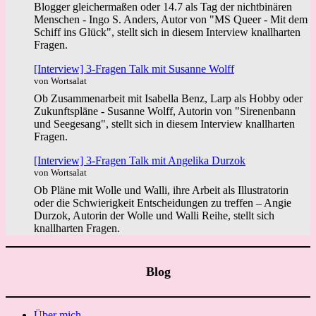
Blogger gleichermaßen oder 14.7 als Tag der nichtbinären
Menschen - Ingo S. Anders, Autor von "MS Queer - Mit dem
Schiff ins Glück", stellt sich in diesem Interview knallharten
Fragen.
[Interview] 3-Fragen Talk mit Susanne Wolff
von Wortsalat
Ob Zusammenarbeit mit Isabella Benz, Larp als Hobby oder
Zukunftspläne - Susanne Wolff, Autorin von "Sirenenbann
und Seegesang", stellt sich in diesem Interview knallharten
Fragen.
[Interview] 3-Fragen Talk mit Angelika Durzok
von Wortsalat
Ob Pläne mit Wolle und Walli, ihre Arbeit als Illustratorin
oder die Schwierigkeit Entscheidungen zu treffen – Angie
Durzok, Autorin der Wolle und Walli Reihe, stellt sich
knallharten Fragen.
Blog
Über mich