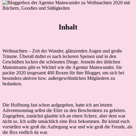
Inhalt
Weihnachten – Zeit der Wunder, glänzenden Augen und große
Träume. Überall duftet es nach leckeren Speisen und in den
Geschäften locken die schönsten Dinge. Jenseits des üblichen
Mainstreams gibt es Wichtel wie die Agentur Mainwunder. Sie
packte 2020 insgesamt 400 Boxen für ihre Blogger, um sich bei
besonders aktiven bzw. außergewöhnlichen Mitgliedern zu
bedanken.
Die Hoffnung fast schon aufgegeben, hatte ich am letzten
Adventssonntag selbst die Ehre zu den Beschenkten zu gehören.
Zugegeben, zunächst glaubte ich an einen Scherz, aber dem war
nicht so. Ich sollte tatsächlich eine Box bekommen. Ihr könnt euch
vorstellen wie groß die Aufregung war und wie groß die Freude, als
die Box endlich da war.