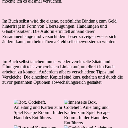
möchte ich es diesmal versuchen.
Im Buch selbst wird die eigene, persönliche Bindung zum Geld
hinterfragt in Form von Überzeugungen, Handlungen und
Glaubenssätzen. Die Autorin ermittelt anhand derer
Zusammenhänge und versucht dem Leser zu zeigen wie er sich
ändern kann, um beim Thema Geld selbstbewusster zu werden.
Im Buch selbst tauchen immer wieder vereinzelte Zitate und
Übungen mit teils vorbereiteten Linien auf, um direkt im Buch
arbeiten zu können. Außerdem gibt es verschiedene Tipps und
Vergleiche. Die einzelnen Kapitel sind kurz gehalten und durch die
zuvor genannten Optionen abwechslungsreich gestaltet.