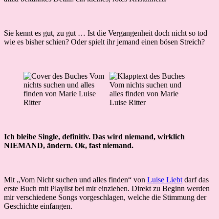
Sie kennt es gut, zu gut … Ist die Vergangenheit doch nicht so tod
wie es bisher schien? Oder spielt ihr jemand einen bösen Streich?
Ich bleibe Single, definitiv. Das wird niemand, wirklich
NIEMAND, ändern. Ok, fast niemand.
Mit „Vom Nicht suchen und alles finden“ von
Luise Liebt
darf das
erste Buch mit Playlist bei mir einziehen. Direkt zu Beginn werden
mir verschiedene Songs vorgeschlagen, welche die Stimmung der
Geschichte einfangen.