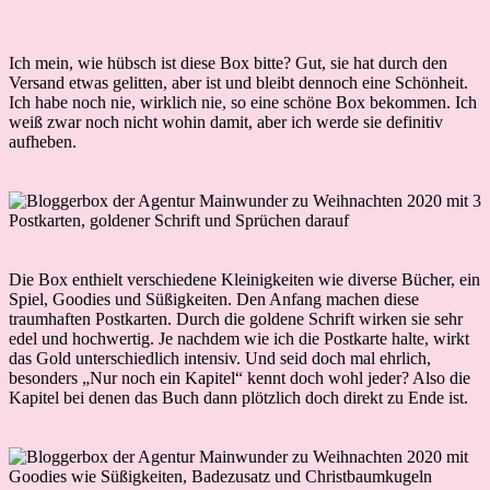
Ich mein, wie hübsch ist diese Box bitte? Gut, sie hat durch den
Versand etwas gelitten, aber ist und bleibt dennoch eine Schönheit.
Ich habe noch nie, wirklich nie, so eine schöne Box bekommen. Ich
weiß zwar noch nicht wohin damit, aber ich werde sie definitiv
aufheben.
Die Box enthielt verschiedene Kleinigkeiten wie diverse Bücher, ein
Spiel, Goodies und Süßigkeiten. Den Anfang machen diese
traumhaften Postkarten. Durch die goldene Schrift wirken sie sehr
edel und hochwertig. Je nachdem wie ich die Postkarte halte, wirkt
das Gold unterschiedlich intensiv. Und seid doch mal ehrlich,
besonders „Nur noch ein Kapitel“ kennt doch wohl jeder? Also die
Kapitel bei denen das Buch dann plötzlich doch direkt zu Ende ist.