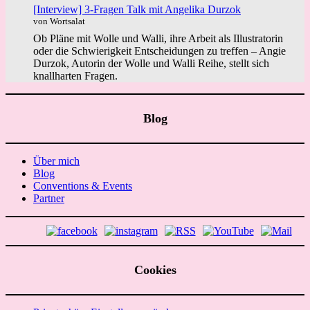
[Interview] 3-Fragen Talk mit Angelika Durzok
von Wortsalat
Ob Pläne mit Wolle und Walli, ihre Arbeit als Illustratorin
oder die Schwierigkeit Entscheidungen zu treffen – Angie
Durzok, Autorin der Wolle und Walli Reihe, stellt sich
knallharten Fragen.
Blog
Über mich
Blog
Conventions & Events
Partner
Cookies