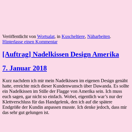
Veröffentlicht von
Wortsalat
, in
Kuscheltiere
,
Näharbeiten
.
Hinterlasse einen Kommentar
[Auftrag] Nadelkissen Design Amerika
7. Januar 2018
Kurz nachdem ich mir mein Nadelkissen im eigenen Design genäht
hatte, erreichte mich dieser Kundenwunsch über Dawanda. Es sollte
ein Nadelkissen im Stille der Flagge von Amerika sein. Ich muss
euch sagen, gar nicht so einfach. Wobei, eigentlich war’s nur der
Klettverschluss für das Handgelenk, den ich auf die spätere
Endgröße der Kundin anpassen musste. Ich denke jedoch, dass mir
das sehr gut gelungen ist.