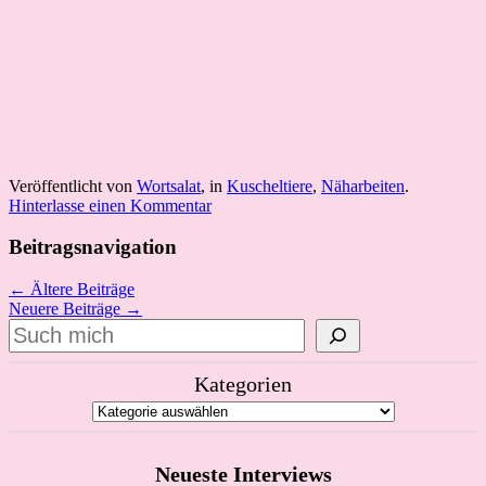
Veröffentlicht von
Wortsalat
, in
Kuscheltiere
,
Näharbeiten
.
Hinterlasse einen Kommentar
Beitragsnavigation
← Ältere Beiträge
Neuere Beiträge →
Suchen
Kategorien
Neueste Interviews