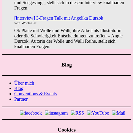
und Seegesang", stellt sich in diesem Interview knallharten
Fragen.
[Interview] 3-Fragen Talk mit Angelika Durzok
von Wortsalat
Ob Pläne mit Wolle und Walli, ihre Arbeit als Illustratorin
oder die Schwierigkeit Entscheidungen zu treffen – Angie
Durzok, Autorin der Wolle und Walli Reihe, stellt sich
knallharten Fragen.
Blog
Über mich
Blog
Conventions & Events
Partner
Cookies