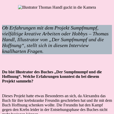
Ob Erfahrungen mit dem Projekt Sumpfmumpf,
vielfältige kreative Arbeiten oder Hobbys – Thomas
Handl, Illustrator von „Der Sumpfmumpf und die
Hoffnung“, stellt sich in diesem Interview
knallharten Fragen.
Du bist Illustrator des Buches „Der Sumpfmumpf und die
Hoffnung“. Welche Erfahrungen konntest du bei diesem
Projekt sammeln?
Dieses Projekt hatte etwas Besonderes an sich, da Alexandra das
Buch für ihre krebskranke Freundin geschrieben hat und ihr mit dem
Buch Hoffnung schenken wollte. Die Freundin hat den Kampf
gegen den Krebs leider in der Entstehungsphase des Buches nicht