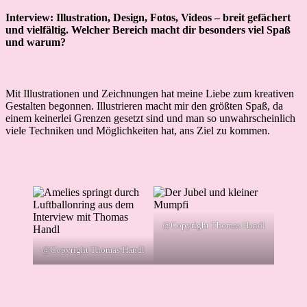
Interview: Illustration, Design, Fotos, Videos – breit gefächert
und vielfältig. Welcher Bereich macht dir besonders viel Spaß
und warum?
Mit Illustrationen und Zeichnungen hat meine Liebe zum kreativen
Gestalten begonnen. Illustrieren macht mir den größten Spaß, da
einem keinerlei Grenzen gesetzt sind und man so unwahrscheinlich
viele Techniken und Möglichkeiten hat, ans Ziel zu kommen.
@Copyright Thomas Handl
@Copyright Thomas Handl